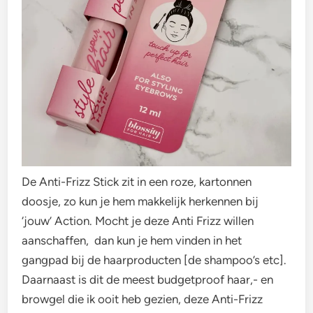
De Anti-Frizz Stick zit in een roze, kartonnen
doosje, zo kun je hem makkelijk herkennen bij
‘jouw’ Action. Mocht je deze Anti Frizz willen
aanschaffen, dan kun je hem vinden in het
gangpad bij de haarproducten [de shampoo’s etc].
Daarnaast is dit de meest budgetproof haar,- en
browgel die ik ooit heb gezien, deze Anti-Frizz