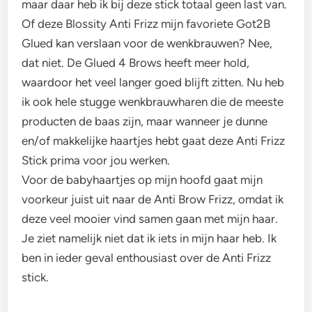
maar daar heb ik bij deze stick totaal geen last van.
Of deze Blossity Anti Frizz mijn favoriete Got2B
Glued kan verslaan voor de wenkbrauwen? Nee,
dat niet. De Glued 4 Brows heeft meer hold,
waardoor het veel langer goed blijft zitten. Nu heb
ik ook hele stugge wenkbrauwharen die de meeste
producten de baas zijn, maar wanneer je dunne
en/of makkelijke haartjes hebt gaat deze Anti Frizz
Stick prima voor jou werken.
Voor de babyhaartjes op mijn hoofd gaat mijn
voorkeur juist uit naar de Anti Brow Frizz, omdat ik
deze veel mooier vind samen gaan met mijn haar.
Je ziet namelijk niet dat ik iets in mijn haar heb. Ik
ben in ieder geval enthousiast over de Anti Frizz
stick.