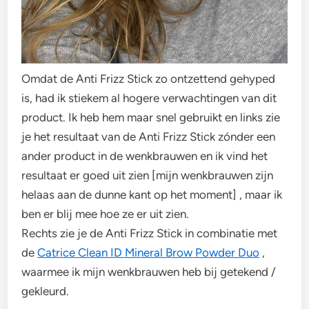
Omdat de Anti Frizz Stick zo ontzettend gehyped
is, had ik stiekem al hogere verwachtingen van dit
product. Ik heb hem maar snel gebruikt en links zie
je het resultaat van de Anti Frizz Stick zónder een
ander product in de wenkbrauwen en ik vind het
resultaat er goed uit zien [mijn wenkbrauwen zijn
helaas aan de dunne kant op het moment] , maar ik
ben er blij mee hoe ze er uit zien.
Rechts zie je de Anti Frizz Stick in combinatie met
de
Catrice Clean ID Mineral Brow Powder Duo
,
waarmee ik mijn wenkbrauwen heb bij getekend /
gekleurd.