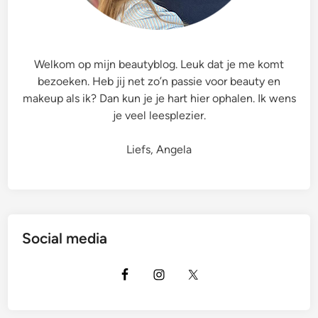
Welkom op mijn beautyblog. Leuk dat je me komt
bezoeken. Heb jij net zo’n passie voor beauty en
makeup als ik? Dan kun je je hart hier ophalen. Ik wens
je veel leesplezier.
Liefs, Angela
Social media