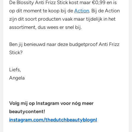
De Blossity Anti Frizz Stick kost maar €0,99 en is
op dit moment te koop bij de
Action
. Bij de Action
zijn dit soort producten vaak maar tijdelijk in het
assortiment, dus wees er snel bij.
Ben jij benieuwd naar deze budgetproof Anti Frizz
Stick?
Liefs,
Angela
Volg mij op Instagram voor nóg meer
beautycontent!
instagram.com/thedutchbeautyblognl