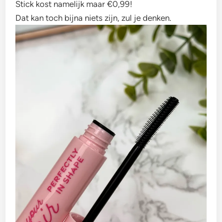
Stick kost namelijk maar €0,99!
Dat kan toch bijna niets zijn, zul je denken.