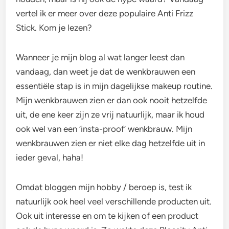
vertel ik er meer over deze populaire Anti Frizz
Stick. Kom je lezen?
Wanneer je mijn blog al wat langer leest dan
vandaag, dan weet je dat de wenkbrauwen een
essentiële stap is in mijn dagelijkse makeup routine.
Mijn wenkbrauwen zien er dan ook nooit hetzelfde
uit, de ene keer zijn ze vrij natuurlijk, maar ik houd
ook wel van een ‘insta-proof’ wenkbrauw. Mijn
wenkbrauwen zien er niet elke dag hetzelfde uit in
ieder geval, haha!
Omdat bloggen mijn hobby / beroep is, test ik
natuurlijk ook heel veel verschillende producten uit.
Ook uit interesse en om te kijken of een product