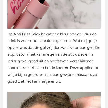
De Anti Frizz Stick bevat een kleurloze gel, dus de
stick is voor elke haarkleur geschikt. Wat mij gelijk
opviel was dat de gel vrij dun was ‘voor een gel’. De
applicator / het kammetje van de stick ziet er in
ieder geval goed uit en heeft twee verschillende
soorten ‘stekels’ aan beide kanten. Deze applicator
wil je bijna gebruiken als een gewone mascara, zo
goed ziet het kammetje er uit.