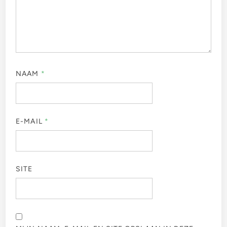
NAAM
*
E-MAIL
*
SITE