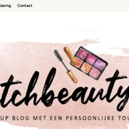
laring
Contact