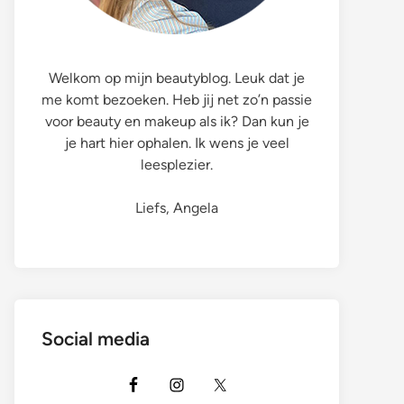
Welkom op mijn beautyblog. Leuk dat je
me komt bezoeken. Heb jij net zo’n passie
voor beauty en makeup als ik? Dan kun je
je hart hier ophalen. Ik wens je veel
leesplezier.
Liefs, Angela
Social media