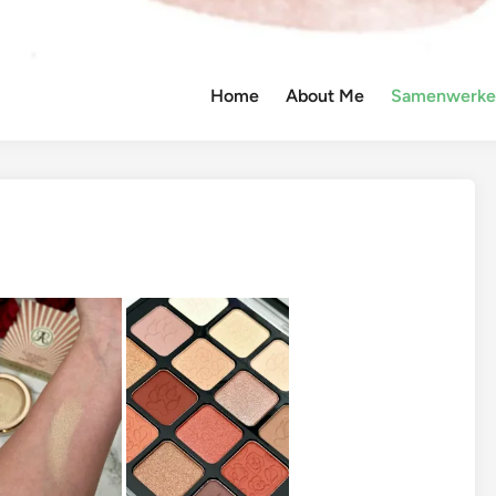
Home
About Me
Samenwerken