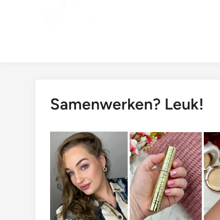
Samenwerken? Leuk!