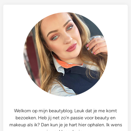
Welkom op mijn beautyblog. Leuk dat je me komt
bezoeken. Heb jij net zo’n passie voor beauty en
makeup als ik? Dan kun je je hart hier ophalen. Ik wens