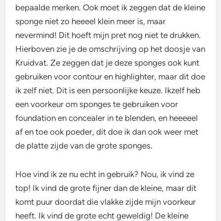
bepaalde merken. Ook moet ik zeggen dat de kleine
sponge niet zo heeeel klein meer is, maar
nevermind! Dit hoeft mijn pret nog niet te drukken.
Hierboven zie je de omschrijving op het doosje van
Kruidvat. Ze zeggen dat je deze sponges ook kunt
gebruiken voor contour en highlighter, maar dit doe
ik zelf niet. Dit is een persoonlijke keuze. Ikzelf heb
een voorkeur om sponges te gebruiken voor
foundation en concealer in te blenden, en heeeeel
af en toe ook poeder, dit doe ik dan ook weer met
de platte zijde van de grote sponges.
Hoe vind ik ze nu echt in gebruik? Nou, ik vind ze
top! Ik vind de grote fijner dan de kleine, maar dit
komt puur doordat die vlakke zijde mijn voorkeur
heeft. Ik vind de grote echt geweldig! De kleine