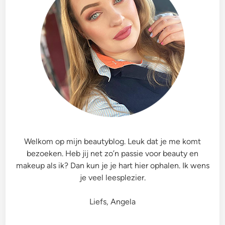
Welkom op mijn beautyblog. Leuk dat je me komt
bezoeken. Heb jij net zo’n passie voor beauty en
makeup als ik? Dan kun je je hart hier ophalen. Ik wens
je veel leesplezier.
Liefs, Angela