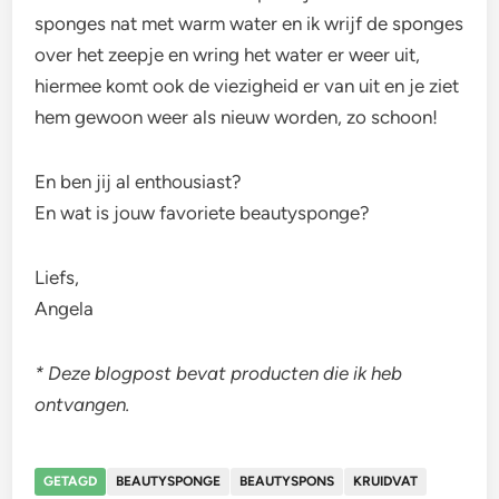
sponges nat met warm water en ik wrijf de sponges
over het zeepje en wring het water er weer uit,
hiermee komt ook de viezigheid er van uit en je ziet
hem gewoon weer als nieuw worden, zo schoon!
En ben jij al enthousiast?
En wat is jouw favoriete beautysponge?
Liefs,
Angela
* Deze blogpost bevat producten die ik heb
ontvangen.
GETAGD
BEAUTYSPONGE
BEAUTYSPONS
KRUIDVAT