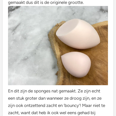
gemaakt dus dit is de originele grootte.
En dit zijn de sponges nat gemaakt. Ze zijn echt
een stuk groter dan wanneer ze droog zijn, en ze
zijn ook ontzettend zacht en ‘bouncy’! Maar niet te
zacht, want dat heb ik ook wel eens gehad bij