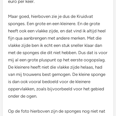
euro per keer.
Maar goed, hierboven zie je dus de Kruidvat
sponges. Een grote en een kleinere. En de grote
heeft ook een vlakke zijde, en dat vind ik altijd heel
fijn qua aanbrengen met andere merken. Met die
vlakke zijde ben ik echt een stuk sneller klaar dan
met de sponges die dit niet hebben. Dus dat is voor
mij al een grote pluspunt op het eerste oogopslag.
De kleinere heeft niet die vlakke zijde helaas, had
van mij trouwens best gemogen. De kleine sponge
is dan ook vooral bedoeld voor de kleinere
oppervlakken, zoals bijvoorbeeld voor het gebied
onder de ogen.
Op de foto hierboven zijn de sponges nog niet nat