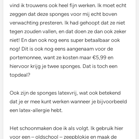
vind ik trouwens ook heel fijn werken. Ik moet echt
zeggen dat deze sponges voor mij echt boven
verwachting presteren. Ik had gehoopt dat ze niet
tegen zouden vallen, en dat doen ze dan ook zeker
niet! En dan ook nog eens super betaalbaar ook
nog! Dit is ook nog eens aangenaam voor de
portemonnee, want ze kosten maar €5,99 en
hiervoor krijg je twee sponges. Dat is toch een
topdeal?
Ook zijn de sponges latexvrij, wat ook betekend
dat je er mee kunt werken wanneer je bijvoorbeeld
een latex-allergie hebt.
Het schoonmaken doe ik als volgt. Ik gebruik hier
voor een – oldschool – zeepblokje en maak de