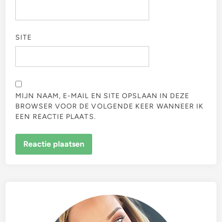
SITE
MIJN NAAM, E-MAIL EN SITE OPSLAAN IN DEZE
BROWSER VOOR DE VOLGENDE KEER WANNEER IK
EEN REACTIE PLAATS.