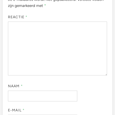
zijn gemarkeerd met
*
REACTIE
*
NAAM
*
E-MAIL
*