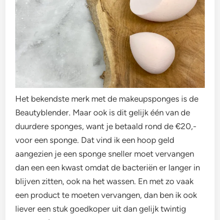
Het bekendste merk met de makeupsponges is de
Beautyblender. Maar ook is dit gelijk één van de
duurdere sponges, want je betaald rond de €20,-
voor een sponge. Dat vind ik een hoop geld
aangezien je een sponge sneller moet vervangen
dan een een kwast omdat de bacteriën er langer in
blijven zitten, ook na het wassen. En met zo vaak
een product te moeten vervangen, dan ben ik ook
liever een stuk goedkoper uit dan gelijk twintig