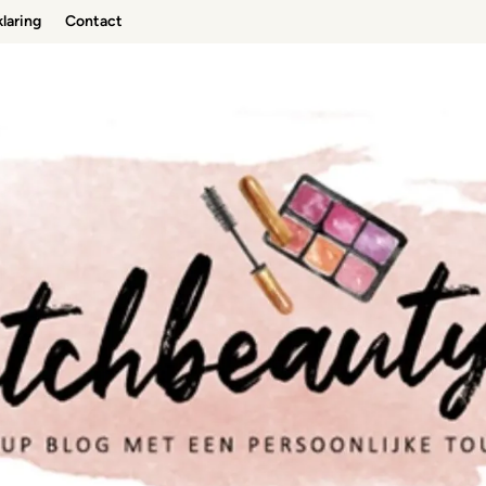
laring
Contact