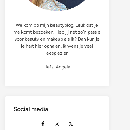
Welkom op mijn beautyblog. Leuk dat je
me komt bezoeken. Heb jij net zo’n passie
voor beauty en makeup als ik? Dan kun je
je hart hier ophalen. Ik wens je veel
leesplezier.
Liefs, Angela
Social media