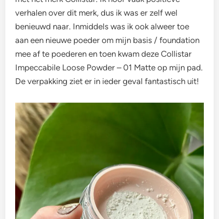
verhalen over dit merk, dus ik was er zelf wel
benieuwd naar. Inmiddels was ik ook alweer toe
aan een nieuwe poeder om mijn basis / foundation
mee af te poederen en toen kwam deze Collistar
Impeccabile Loose Powder – 01 Matte op mijn pad.
De verpakking ziet er in ieder geval fantastisch uit!