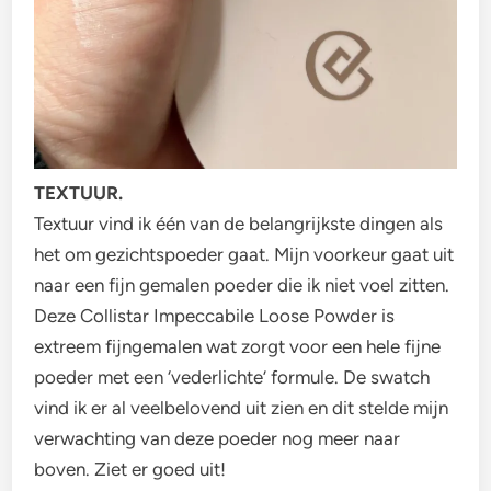
TEXTUUR.
Textuur vind ik één van de belangrijkste dingen als
het om gezichtspoeder gaat. Mijn voorkeur gaat uit
naar een fijn gemalen poeder die ik niet voel zitten.
Deze Collistar Impeccabile Loose Powder is
extreem fijngemalen wat zorgt voor een hele fijne
poeder met een ‘vederlichte’ formule. De swatch
vind ik er al veelbelovend uit zien en dit stelde mijn
verwachting van deze poeder nog meer naar
boven. Ziet er goed uit!