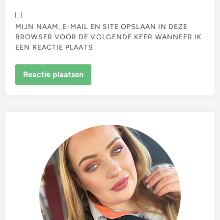
MIJN NAAM, E-MAIL EN SITE OPSLAAN IN DEZE
BROWSER VOOR DE VOLGENDE KEER WANNEER IK
EEN REACTIE PLAATS.