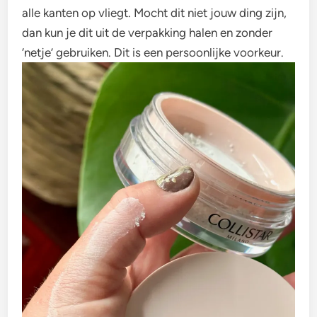
alle kanten op vliegt. Mocht dit niet jouw ding zijn,
dan kun je dit uit de verpakking halen en zonder
‘netje’ gebruiken. Dit is een persoonlijke voorkeur.