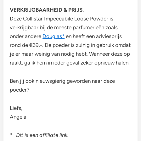
VERKRIJGBAARHEID & PRIJS.
Deze Collistar Impeccabile Loose Powder is
verkrijgbaar bij de meeste parfumerieën zoals
onder andere
Douglas*
en heeft een adviesprijs
rond de €39,-. De poeder is zuinig in gebruik omdat
je er maar weinig van nodig hebt. Wanneer deze op
raakt, ga ik hem in ieder geval zeker opnieuw halen.
Ben jij ook nieuwsgierig geworden naar deze
poeder?
Liefs,
Angela
* Dit is een affiliate link.