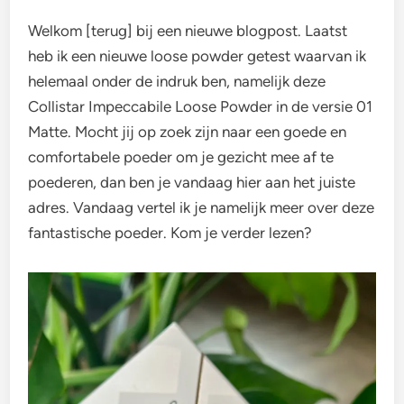
Welkom [terug] bij een nieuwe blogpost. Laatst
heb ik een nieuwe loose powder getest waarvan ik
helemaal onder de indruk ben, namelijk deze
Collistar Impeccabile Loose Powder in de versie 01
Matte. Mocht jij op zoek zijn naar een goede en
comfortabele poeder om je gezicht mee af te
poederen, dan ben je vandaag hier aan het juiste
adres. Vandaag vertel ik je namelijk meer over deze
fantastische poeder. Kom je verder lezen?