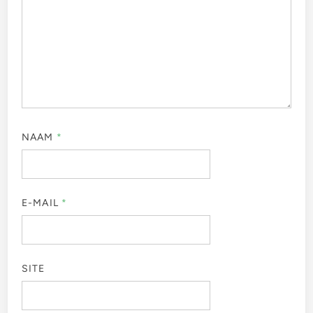
NAAM
*
E-MAIL
*
SITE