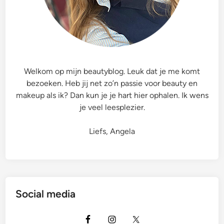
Welkom op mijn beautyblog. Leuk dat je me komt
bezoeken. Heb jij net zo’n passie voor beauty en
makeup als ik? Dan kun je je hart hier ophalen. Ik wens
je veel leesplezier.
Liefs, Angela
Social media