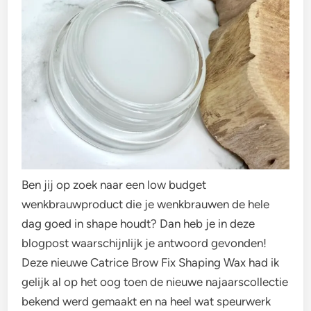
Ben jij op zoek naar een low budget
wenkbrauwproduct die je wenkbrauwen de hele
dag goed in shape houdt? Dan heb je in deze
blogpost waarschijnlijk je antwoord gevonden!
Deze nieuwe Catrice Brow Fix Shaping Wax had ik
gelijk al op het oog toen de nieuwe najaarscollectie
bekend werd gemaakt en na heel wat speurwerk