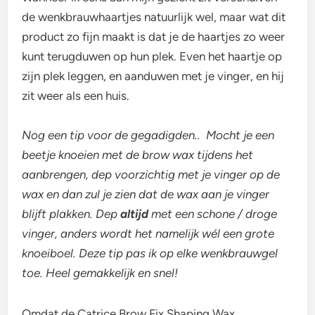
de wenkbrauwhaartjes natuurlijk wel, maar wat dit
product zo fijn maakt is dat je de haartjes zo weer
kunt terugduwen op hun plek. Even het haartje op
zijn plek leggen, en aanduwen met je vinger, en hij
zit weer als een huis.
Nog een tip voor de gegadigden.. Mocht je een
beetje knoeien met de brow wax tijdens het
aanbrengen, dep voorzichtig met je vinger op de
wax en dan zul je zien dat de wax aan je vinger
blijft plakken. Dep
altijd
met een schone / droge
vinger, anders wordt het namelijk wél een grote
knoeiboel. Deze tip pas ik op elke wenkbrauwgel
toe. Heel gemakkelijk en snel!
Omdat de Catrice Brow Fix Shaping Wax