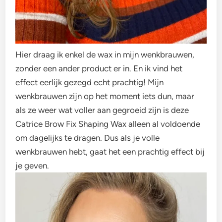
Hier draag ik enkel de wax in mijn wenkbrauwen,
zonder een ander product er in. En ik vind het
effect eerlijk gezegd echt prachtig! Mijn
wenkbrauwen zijn op het moment iets dun, maar
als ze weer wat voller aan gegroeid zijn is deze
Catrice Brow Fix Shaping Wax alleen al voldoende
om dagelijks te dragen. Dus als je volle
wenkbrauwen hebt, gaat het een prachtig effect bij
je geven.