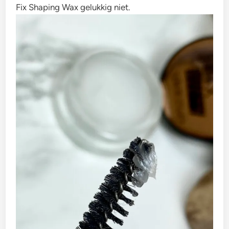
Fix Shaping Wax gelukkig niet.