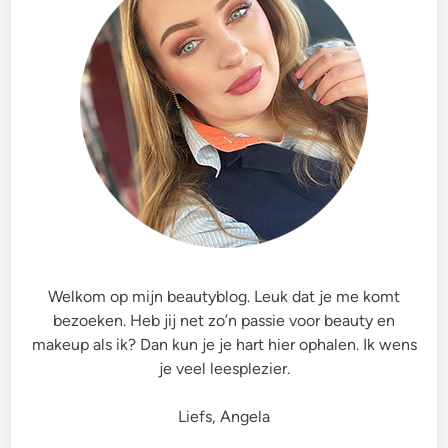
Welkom op mijn beautyblog. Leuk dat je me komt
bezoeken. Heb jij net zo’n passie voor beauty en
makeup als ik? Dan kun je je hart hier ophalen. Ik wens
je veel leesplezier.
Liefs, Angela