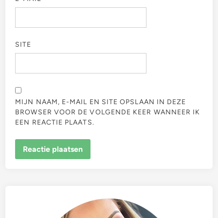
SITE
MIJN NAAM, E-MAIL EN SITE OPSLAAN IN DEZE
BROWSER VOOR DE VOLGENDE KEER WANNEER IK
EEN REACTIE PLAATS.