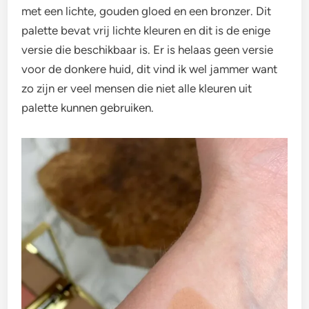
met een lichte, gouden gloed en een bronzer. Dit
palette bevat vrij lichte kleuren en dit is de enige
versie die beschikbaar is. Er is helaas geen versie
voor de donkere huid, dit vind ik wel jammer want
zo zijn er veel mensen die niet alle kleuren uit
palette kunnen gebruiken.