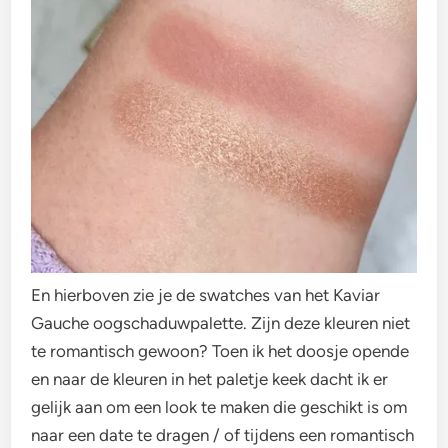
En hierboven zie je de swatches van het Kaviar
Gauche oogschaduwpalette. Zijn deze kleuren niet
te romantisch gewoon? Toen ik het doosje opende
en naar de kleuren in het paletje keek dacht ik er
gelijk aan om een look te maken die geschikt is om
naar een date te dragen / of tijdens een romantisch