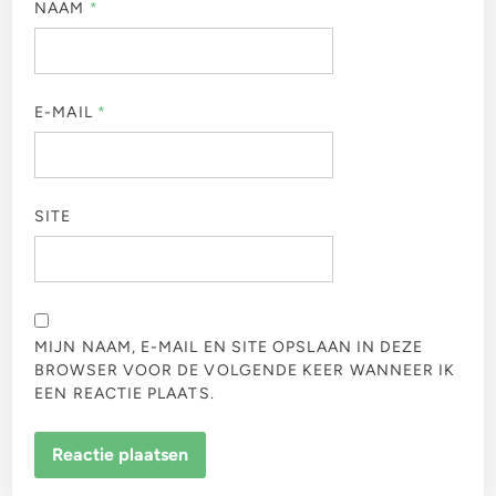
NAAM
*
E-MAIL
*
SITE
MIJN NAAM, E-MAIL EN SITE OPSLAAN IN DEZE
BROWSER VOOR DE VOLGENDE KEER WANNEER IK
EEN REACTIE PLAATS.