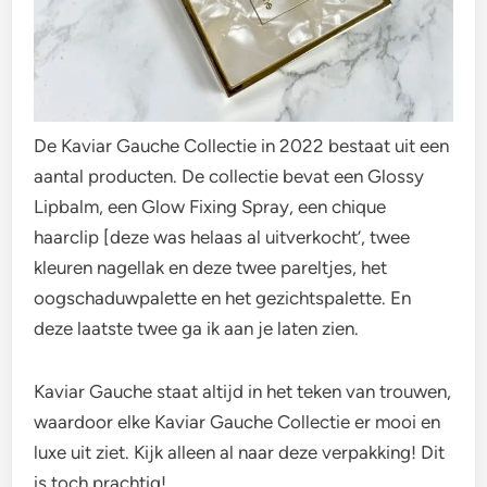
De Kaviar Gauche Collectie in 2022 bestaat uit een
aantal producten. De collectie bevat een Glossy
Lipbalm, een Glow Fixing Spray, een chique
haarclip [deze was helaas al uitverkocht’, twee
kleuren nagellak en deze twee pareltjes, het
oogschaduwpalette en het gezichtspalette. En
deze laatste twee ga ik aan je laten zien.
Kaviar Gauche staat altijd in het teken van trouwen,
waardoor elke Kaviar Gauche Collectie er mooi en
luxe uit ziet. Kijk alleen al naar deze verpakking! Dit
is toch prachtig!