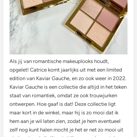
Als jij van romantische makeuplooks houdt,
opgelet! Catrice komt jaarlijks uit met een limited
edition van Kaviar Gauche, en zo ook weer in 2022.
Kaviar Gauche is een collectie die altijd in het teken
staat van romantiek, omdat ze ook trouwjurken
ontwerpen. Hoe gaaf is dat! Deze collectie ligt
maar kort in de winkel, maar hij is zo mooi dat ik
hem aan je wil laten zien, zodat je hem eventueel
zelf nog kunt halen mocht je het er net zo mooi uit