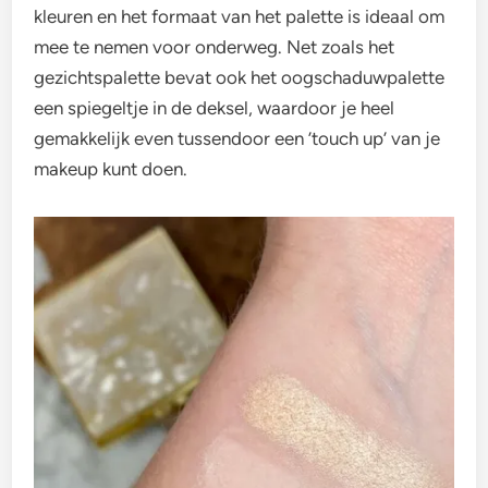
kleuren en het formaat van het palette is ideaal om
mee te nemen voor onderweg. Net zoals het
gezichtspalette bevat ook het oogschaduwpalette
een spiegeltje in de deksel, waardoor je heel
gemakkelijk even tussendoor een ’touch up’ van je
makeup kunt doen.