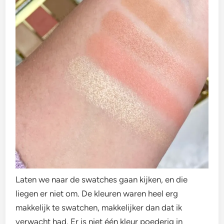
Laten we naar de swatches gaan kijken, en die
liegen er niet om. De kleuren waren heel erg
makkelijk te swatchen, makkelijker dan dat ik
verwacht had. Er is niet één kleur poederig in