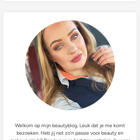
Welkom op mijn beautyblog. Leuk dat je me komt
bezoeken. Heb jij net zo’n passie voor beauty en