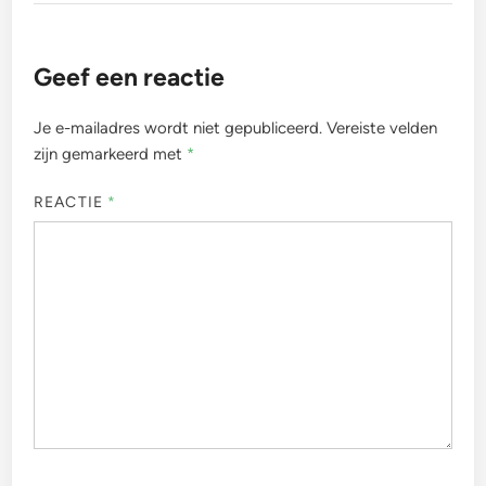
Geef een reactie
Je e-mailadres wordt niet gepubliceerd.
Vereiste velden
zijn gemarkeerd met
*
REACTIE
*