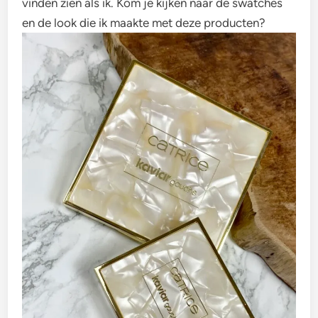
vinden zien als ik. Kom je kijken naar de swatches
en de look die ik maakte met deze producten?