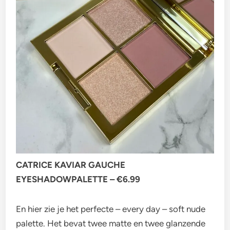
CATRICE KAVIAR GAUCHE
EYESHADOWPALETTE – €6.99
En hier zie je het perfecte – every day – soft nude
palette. Het bevat twee matte en twee glanzende