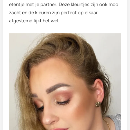
etentje met je partner. Deze kleurtjes zijn ook mooi
zacht en de kleuren zijn perfect op elkaar
afgestemd lijkt het wel.