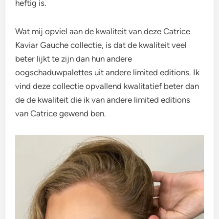
heftig is.
Wat mij opviel aan de kwaliteit van deze Catrice
Kaviar Gauche collectie, is dat de kwaliteit veel
beter lijkt te zijn dan hun andere
oogschaduwpalettes uit andere limited editions. Ik
vind deze collectie opvallend kwalitatief beter dan
de de kwaliteit die ik van andere limited editions
van Catrice gewend ben.