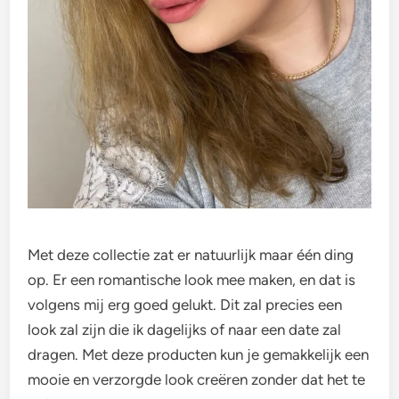
Met deze collectie zat er natuurlijk maar één ding
op. Er een romantische look mee maken, en dat is
volgens mij erg goed gelukt. Dit zal precies een
look zal zijn die ik dagelijks of naar een date zal
dragen. Met deze producten kun je gemakkelijk een
mooie en verzorgde look creëren zonder dat het te