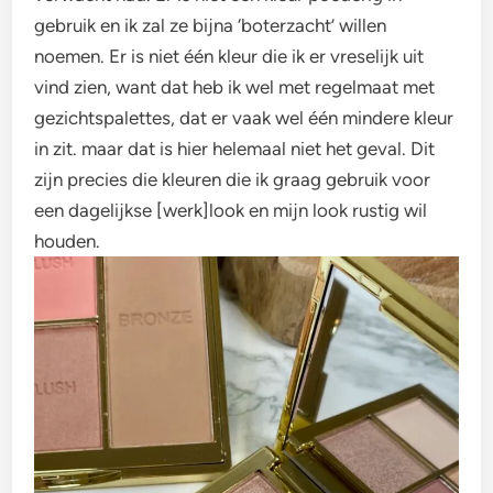
gebruik en ik zal ze bijna ‘boterzacht’ willen
noemen. Er is niet één kleur die ik er vreselijk uit
vind zien, want dat heb ik wel met regelmaat met
gezichtspalettes, dat er vaak wel één mindere kleur
in zit. maar dat is hier helemaal niet het geval. Dit
zijn precies die kleuren die ik graag gebruik voor
een dagelijkse [werk]look en mijn look rustig wil
houden.