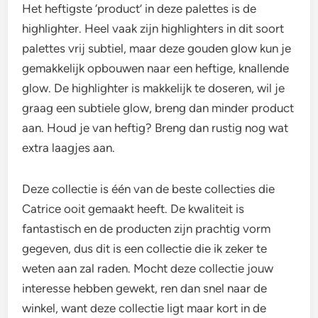
Het heftigste ‘product’ in deze palettes is de
highlighter. Heel vaak zijn highlighters in dit soort
palettes vrij subtiel, maar deze gouden glow kun je
gemakkelijk opbouwen naar een heftige, knallende
glow. De highlighter is makkelijk te doseren, wil je
graag een subtiele glow, breng dan minder product
aan. Houd je van heftig? Breng dan rustig nog wat
extra laagjes aan.
Deze collectie is één van de beste collecties die
Catrice ooit gemaakt heeft. De kwaliteit is
fantastisch en de producten zijn prachtig vorm
gegeven, dus dit is een collectie die ik zeker te
weten aan zal raden. Mocht deze collectie jouw
interesse hebben gewekt, ren dan snel naar de
winkel, want deze collectie ligt maar kort in de