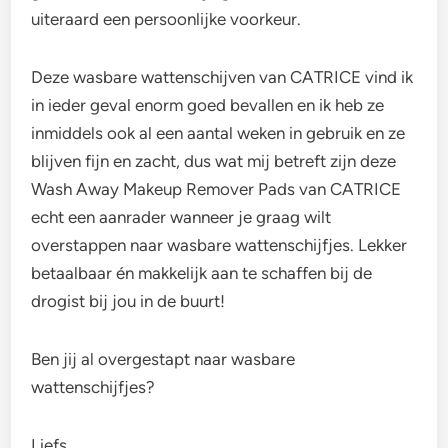
uiteraard een persoonlijke voorkeur.
Deze wasbare wattenschijven van CATRICE vind ik
in ieder geval enorm goed bevallen en ik heb ze
inmiddels ook al een aantal weken in gebruik en ze
blijven fijn en zacht, dus wat mij betreft zijn deze
Wash Away Makeup Remover Pads van CATRICE
echt een aanrader wanneer je graag wilt
overstappen naar wasbare wattenschijfjes. Lekker
betaalbaar én makkelijk aan te schaffen bij de
drogist bij jou in de buurt!
Ben jij al overgestapt naar wasbare
wattenschijfjes?
Liefs,