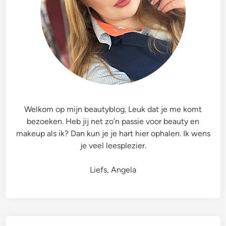
Welkom op mijn beautyblog. Leuk dat je me komt
bezoeken. Heb jij net zo’n passie voor beauty en
makeup als ik? Dan kun je je hart hier ophalen. Ik wens
je veel leesplezier.
Liefs, Angela