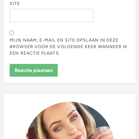
SITE
MIJN NAAM, E-MAIL EN SITE OPSLAAN IN DEZE
BROWSER VOOR DE VOLGENDE KEER WANNEER IK
EEN REACTIE PLAATS.