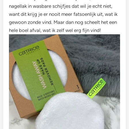
nagellak in wasbare schijfjes dat wil je echt niet,
want dit krijg je er nooit meer fatsoenlijk uit, wat ik
gewoon zonde vind. Maar dan nog scheelt het een
hele boel afval, wat ik zelf wel erg fijn vind!