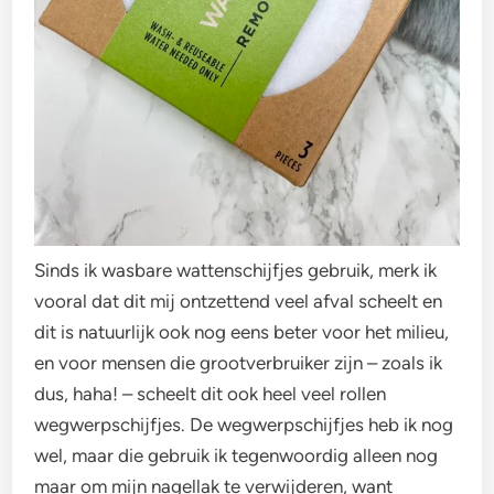
Sinds ik wasbare wattenschijfjes gebruik, merk ik
vooral dat dit mij ontzettend veel afval scheelt en
dit is natuurlijk ook nog eens beter voor het milieu,
en voor mensen die grootverbruiker zijn – zoals ik
dus, haha! – scheelt dit ook heel veel rollen
wegwerpschijfjes. De wegwerpschijfjes heb ik nog
wel, maar die gebruik ik tegenwoordig alleen nog
maar om mijn nagellak te verwijderen, want