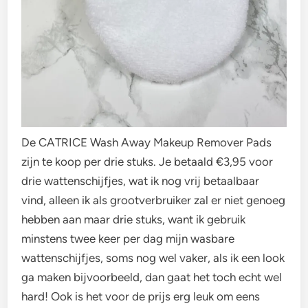
De CATRICE Wash Away Makeup Remover Pads
zijn te koop per drie stuks. Je betaald €3,95 voor
drie wattenschijfjes, wat ik nog vrij betaalbaar
vind, alleen ik als grootverbruiker zal er niet genoeg
hebben aan maar drie stuks, want ik gebruik
minstens twee keer per dag mijn wasbare
wattenschijfjes, soms nog wel vaker, als ik een look
ga maken bijvoorbeeld, dan gaat het toch echt wel
hard! Ook is het voor de prijs erg leuk om eens