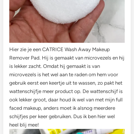
Hier zie je een CATRICE Wash Away Makeup
Remover Pad. Hij is gemaakt van microvezels en hij
is lekker zacht. Omdat hij gemaakt is van
microvezels is het wel aan te raden om hem voor
gebruik eerst een keertje uit te wassen, zo pakt het
wattenschijfje meer product op. De wattenschijf is
ook lekker groot, daar houd ik wel van met mijn full
faced makeup, anders moet ik alsnog meerdere
schijfjes per keer gebruiken. Dus ik ben hier wel
heel blij mee!