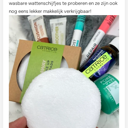
wasbare wattenschijfjes te proberen en ze zijn ook
nog eens lekker makkelijk verkrijgbaar!