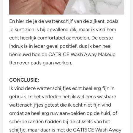
En hier zie je de wattenschijf van de zijkant, zoals
je kunt zien is hij opvallend dik, maar ik vind hem
echt heerlijk comfortabel aanvoelen. De eerste
indruk is in ieder geval positief, dus ik ben heel
benieuwd hoe de CATRICE Wash Away Makeup
Remover pads gaan werken.
CONCLUSIE:
Ik vind deze wattenschijfjes echt heel erg fijn in
gebruik. In het verleden heb ik wel eens wasbare
wattenschijfjes getest die ik echt niet fijn vind
omdat ze heel erg ruw aanvoelden op de huid, of
scherpe randen hadden bij de stiksels van het
schijfje, maar daar is met de CATRICE Wash Away