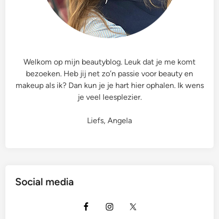
Welkom op mijn beautyblog. Leuk dat je me komt
bezoeken. Heb jij net zo’n passie voor beauty en
makeup als ik? Dan kun je je hart hier ophalen. Ik wens
je veel leesplezier.
Liefs, Angela
Social media