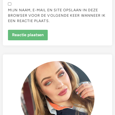
MIJN NAAM, E-MAIL EN SITE OPSLAAN IN DEZE
BROWSER VOOR DE VOLGENDE KEER WANNEER IK
EEN REACTIE PLAATS.