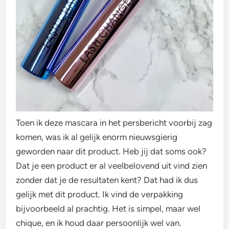
Toen ik deze mascara in het persbericht voorbij zag
komen, was ik al gelijk enorm nieuwsgierig
geworden naar dit product. Heb jij dat soms ook?
Dat je een product er al veelbelovend uit vind zien
zonder dat je de resultaten kent? Dat had ik dus
gelijk met dit product. Ik vind de verpakking
bijvoorbeeld al prachtig. Het is simpel, maar wel
chique, en ik houd daar persoonlijk wel van.