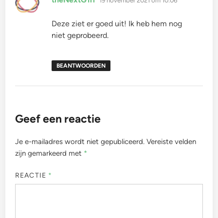
19 november 2021 om 10:06
Deze ziet er goed uit! Ik heb hem nog
niet geprobeerd.
BEANTWOORDEN
Geef een reactie
Je e-mailadres wordt niet gepubliceerd.
Vereiste velden
zijn gemarkeerd met
*
REACTIE
*