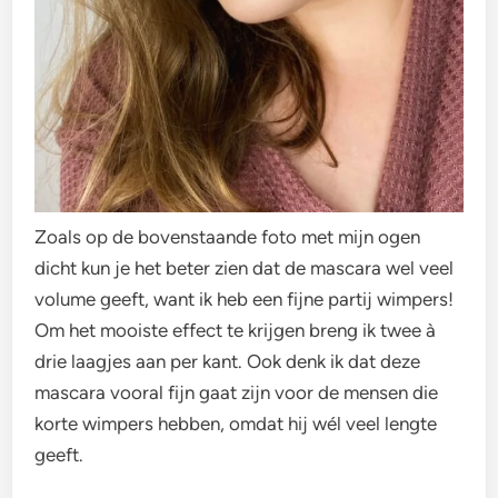
Zoals op de bovenstaande foto met mijn ogen
dicht kun je het beter zien dat de mascara wel veel
volume geeft, want ik heb een fijne partij wimpers!
Om het mooiste effect te krijgen breng ik twee à
drie laagjes aan per kant. Ook denk ik dat deze
mascara vooral fijn gaat zijn voor de mensen die
korte wimpers hebben, omdat hij wél veel lengte
geeft.