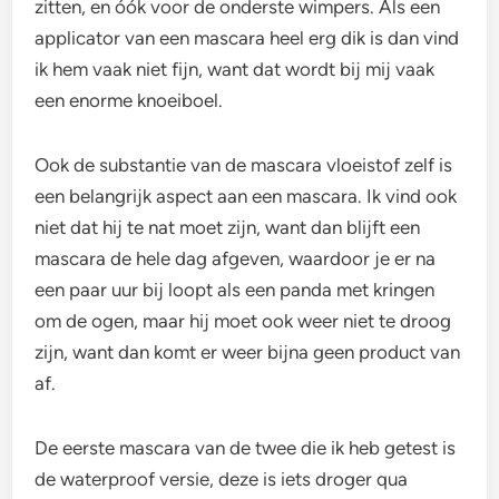
zitten, en óók voor de onderste wimpers. Als een
applicator van een mascara heel erg dik is dan vind
ik hem vaak niet fijn, want dat wordt bij mij vaak
een enorme knoeiboel.
Ook de substantie van de mascara vloeistof zelf is
een belangrijk aspect aan een mascara. Ik vind ook
niet dat hij te nat moet zijn, want dan blijft een
mascara de hele dag afgeven, waardoor je er na
een paar uur bij loopt als een panda met kringen
om de ogen, maar hij moet ook weer niet te droog
zijn, want dan komt er weer bijna geen product van
af.
De eerste mascara van de twee die ik heb getest is
de waterproof versie, deze is iets droger qua