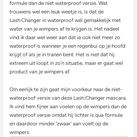
formule dan de niet waterproof versie. Wat
trouwens wel een leuk weetje is, is dat de
Lash:Changer in waterproof wél gemakkelijk met
water van je wimpers af te krijgen is. Het nadeel
vind ik daar wel weer aan dat ie ook niet meer zo
waterproof is wanneer je een regenbui op je hoofd
krijgt of als je in tranen bent. Het is niet dat hij
extreem uit loopt in zo’n situatie, maar er gaat wel
product van je wimpers af.
Om eerlijk te zijn gaat mijn voorkeur naar de niet-
waterproof versie van deze Lash:Changer mascara.
Ik vind hem fijner aan voelen op de wimpers dan de
waterproof versie omdat hij lichter is qua formule
en daardoor minder ‘zwaar’ aan voelt op de
wimpers.