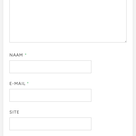
NAAM
*
E-MAIL
*
SITE