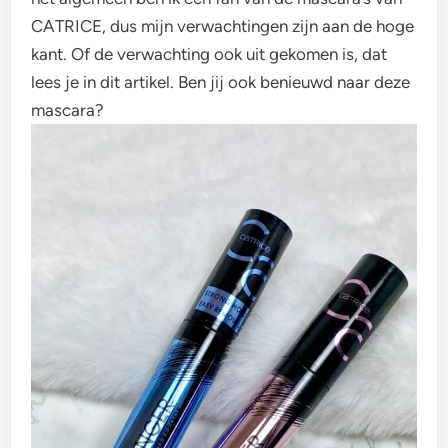
CATRICE, dus mijn verwachtingen zijn aan de hoge
kant. Of de verwachting ook uit gekomen is, dat
lees je in dit artikel. Ben jij ook benieuwd naar deze
mascara?