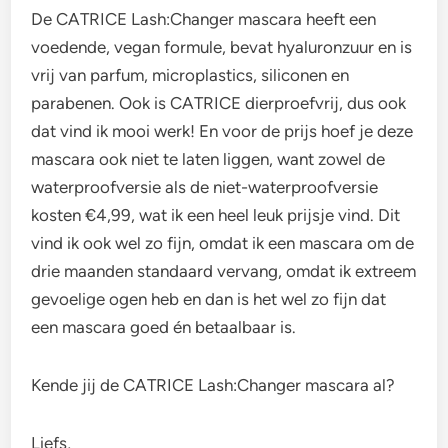
De CATRICE Lash:Changer mascara heeft een
voedende, vegan formule, bevat hyaluronzuur en is
vrij van parfum, microplastics, siliconen en
parabenen. Ook is CATRICE dierproefvrij, dus ook
dat vind ik mooi werk! En voor de prijs hoef je deze
mascara ook niet te laten liggen, want zowel de
waterproofversie als de niet-waterproofversie
kosten €4,99, wat ik een heel leuk prijsje vind. Dit
vind ik ook wel zo fijn, omdat ik een mascara om de
drie maanden standaard vervang, omdat ik extreem
gevoelige ogen heb en dan is het wel zo fijn dat
een mascara goed én betaalbaar is.
Kende jij de CATRICE Lash:Changer mascara al?
Liefs,