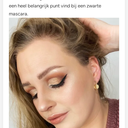
een heel belangrijk punt vind bij een zwarte
mascara.