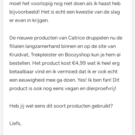
moet het voorlopig nog niet doen als ik haast heb
bijvoorbeeld! Het is echt een kwestie van de slag
er even in krijgen.
De nieuwe producten van Catrice druppelen nu de
filialen langzamerhand binnen en op de site van
Kruidvat, Trekpleister en Boozyshop kun je hem al
bestellen. Het product kost €4,99 wat ik heel erg
betaalbaar vind en ik vermoed dat ik er ook echt
een eeuwigheid mee ga doen. Yes! Ik ben fan! Dit
product is ook nog eens vegan en dierproefvrij!
Heb jij wel eens dit soort producten gebruikt?
Liefs,