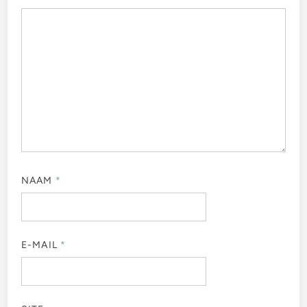
NAAM
*
E-MAIL
*