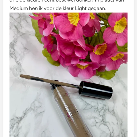
Medium ben ik voor de kleur Light gegaan.