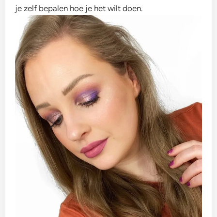
je zelf bepalen hoe je het wilt doen.