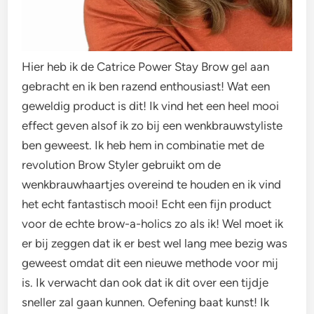
Hier heb ik de Catrice Power Stay Brow gel aan
gebracht en ik ben razend enthousiast! Wat een
geweldig product is dit! Ik vind het een heel mooi
effect geven alsof ik zo bij een wenkbrauwstyliste
ben geweest. Ik heb hem in combinatie met de
revolution Brow Styler gebruikt om de
wenkbrauwhaartjes overeind te houden en ik vind
het echt fantastisch mooi! Echt een fijn product
voor de echte brow-a-holics zo als ik! Wel moet ik
er bij zeggen dat ik er best wel lang mee bezig was
geweest omdat dit een nieuwe methode voor mij
is. Ik verwacht dan ook dat ik dit over een tijdje
sneller zal gaan kunnen. Oefening baat kunst! Ik