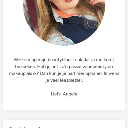
Welkom op mijn beautyblog. Leuk dat je me komt
bezoeken. Heb jij net zo’n passie voor beauty en
makeup als ik? Dan kun je je hart hier ophalen. Ik wens
je veel leesplezier.
Liefs, Angela