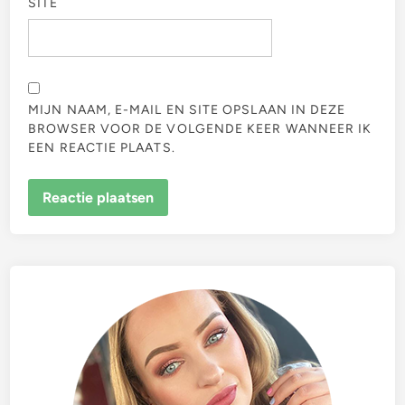
SITE
MIJN NAAM, E-MAIL EN SITE OPSLAAN IN DEZE
BROWSER VOOR DE VOLGENDE KEER WANNEER IK
EEN REACTIE PLAATS.