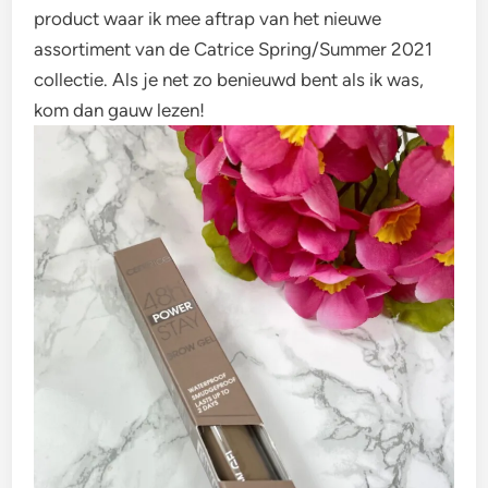
product waar ik mee aftrap van het nieuwe
assortiment van de Catrice Spring/Summer 2021
collectie. Als je net zo benieuwd bent als ik was,
kom dan gauw lezen!