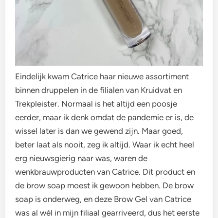
Eindelijk kwam Catrice haar nieuwe assortiment
binnen druppelen in de filialen van Kruidvat en
Trekpleister. Normaal is het altijd een poosje
eerder, maar ik denk omdat de pandemie er is, de
wissel later is dan we gewend zijn. Maar goed,
beter laat als nooit, zeg ik altijd. Waar ik echt heel
erg nieuwsgierig naar was, waren de
wenkbrauwproducten van Catrice. Dit product en
de brow soap moest ik gewoon hebben. De brow
soap is onderweg, en deze Brow Gel van Catrice
was al wél in mijn filiaal gearriveerd, dus het eerste