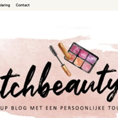
laring
Contact