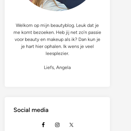
Welkom op mijn beautyblog. Leuk dat je
me komt bezoeken. Heb jij net zo’n passie
voor beauty en makeup als ik? Dan kun je
je hart hier ophalen. Ik wens je veel
leesplezier.
Liefs, Angela
Social media