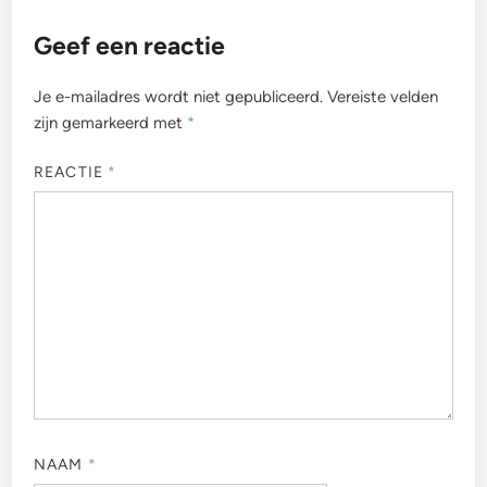
Geef een reactie
Je e-mailadres wordt niet gepubliceerd.
Vereiste velden
zijn gemarkeerd met
*
REACTIE
*
NAAM
*