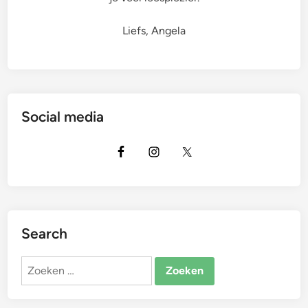
Liefs, Angela
Social media
Search
Zoeken
naar: