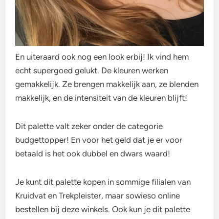
En uiteraard ook nog een look erbij! Ik vind hem
echt supergoed gelukt. De kleuren werken
gemakkelijk. Ze brengen makkelijk aan, ze blenden
makkelijk, en de intensiteit van de kleuren blijft!
Dit palette valt zeker onder de categorie
budgettopper! En voor het geld dat je er voor
betaald is het ook dubbel en dwars waard!
Je kunt dit palette kopen in sommige filialen van
Kruidvat en Trekpleister, maar sowieso online
bestellen bij deze winkels. Ook kun je dit palette