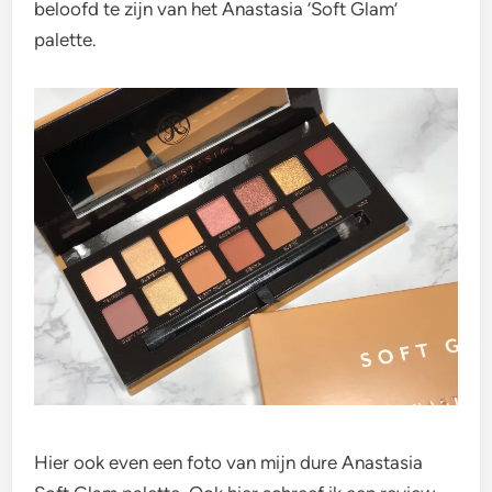
beloofd te zijn van het Anastasia ‘Soft Glam’
palette.
Hier ook even een foto van mijn dure Anastasia