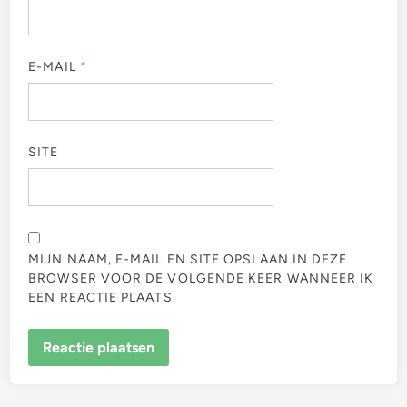
E-MAIL
*
SITE
MIJN NAAM, E-MAIL EN SITE OPSLAAN IN DEZE
BROWSER VOOR DE VOLGENDE KEER WANNEER IK
EEN REACTIE PLAATS.