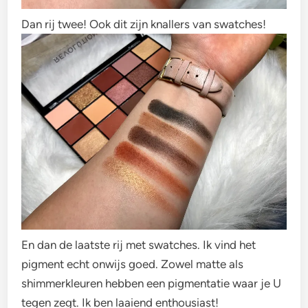
Dan rij twee! Ook dit zijn knallers van swatches!
En dan de laatste rij met swatches. Ik vind het
pigment echt onwijs goed. Zowel matte als
shimmerkleuren hebben een pigmentatie waar je U
tegen zegt. Ik ben laaiend enthousiast!