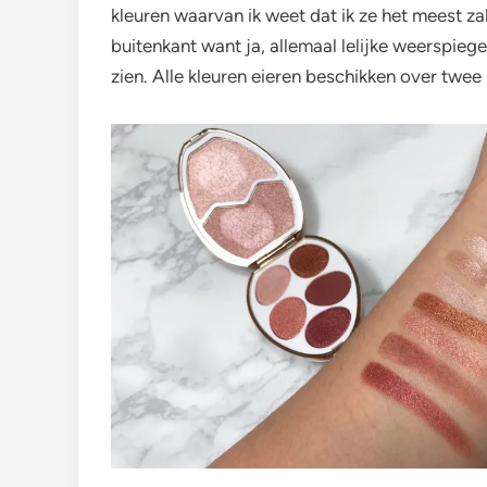
kleuren waarvan ik weet dat ik ze het meest za
buitenkant want ja, allemaal lelijke weerspiegel
zien. Alle kleuren eieren beschikken over twee