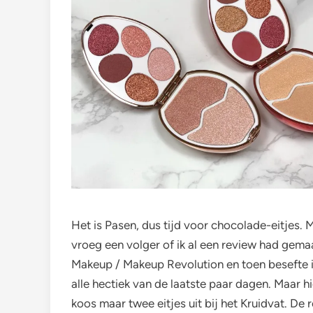
Het is Pasen, dus tijd voor chocolade-eitjes.
vroeg een volger of ik al een review had gema
Makeup / Makeup Revolution en toen besefte i
alle hectiek van de laatste paar dagen. Maar hi
koos maar twee eitjes uit bij het Kruidvat. De