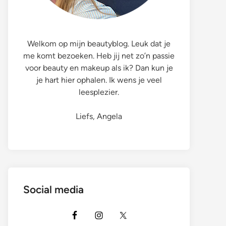
Welkom op mijn beautyblog. Leuk dat je
me komt bezoeken. Heb jij net zo’n passie
voor beauty en makeup als ik? Dan kun je
je hart hier ophalen. Ik wens je veel
leesplezier.
Liefs, Angela
Social media