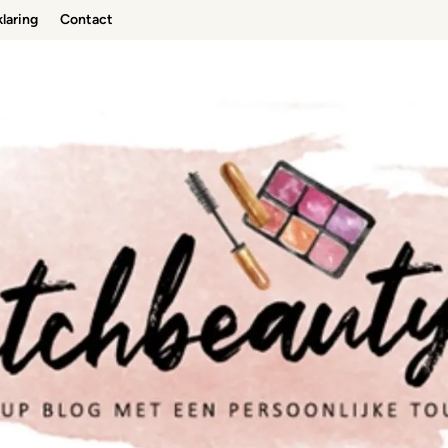
laring
Contact