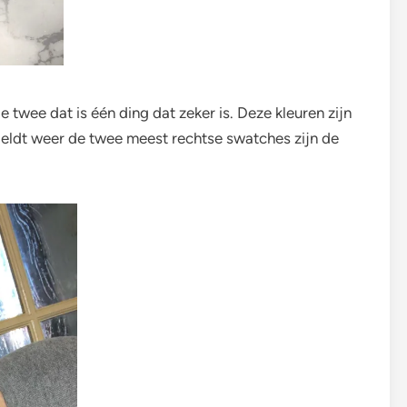
e twee dat is één ding dat zeker is. Deze kleuren zijn
geldt weer de twee meest rechtse swatches zijn de