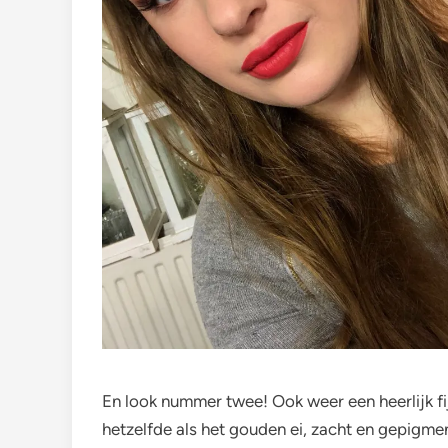
En look nummer twee! Ook weer een heerlijk f
hetzelfde als het gouden ei, zacht en gepigmen