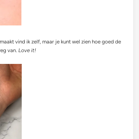
maakt vind ik zelf, maar je kunt wel zien hoe goed de
weg van.
Love it!