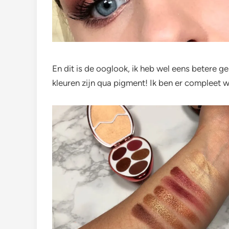
En dit is de ooglook, ik heb wel eens betere ge
kleuren zijn qua pigment! Ik ben er compleet 