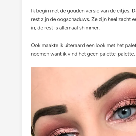
Ik begin met de gouden versie van de eitjes. 
rest zijn de oogschaduws. Ze zijn heel zacht 
in, de rest is allemaal shimmer.
Ook maakte ik uiteraard een look met het palett
noemen want ik vind het geen palette-palette,