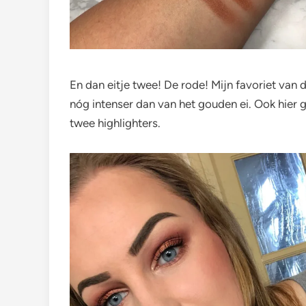
En dan eitje twee! De rode! Mijn favoriet van d
nóg intenser dan van het gouden ei. Ook hier 
twee highlighters.