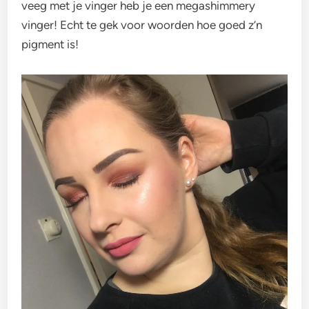
veeg met je vinger heb je een megashimmery
vinger! Echt te gek voor woorden hoe goed z’n
pigment is!