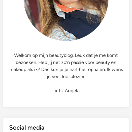
Welkom op mijn beautyblog. Leuk dat je me komt
bezoeken. Heb jij net zo’n passie voor beauty en
makeup als ik? Dan kun je je hart hier ophalen. Ik wens
je veel leesplezier.
Liefs, Angela
Social media