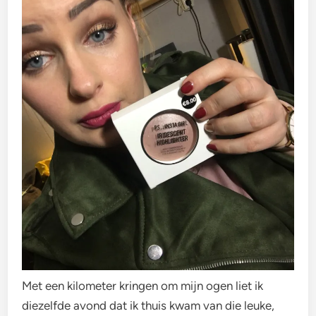
Met een kilometer kringen om mijn ogen liet ik
diezelfde avond dat ik thuis kwam van die leuke,