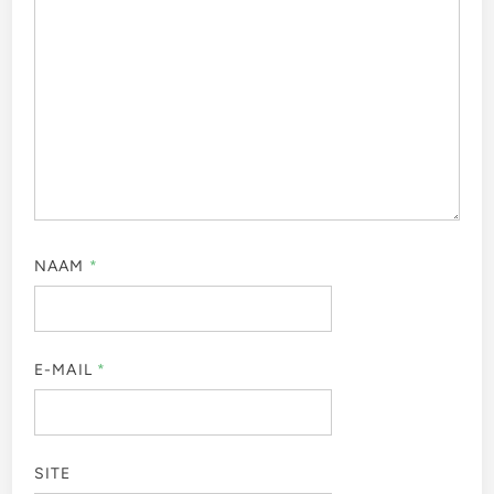
NAAM
*
E-MAIL
*
SITE