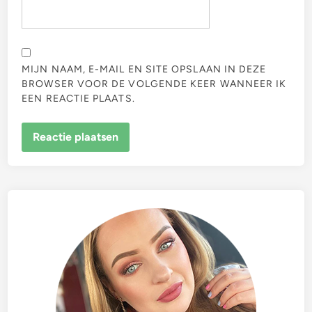
MIJN NAAM, E-MAIL EN SITE OPSLAAN IN DEZE
BROWSER VOOR DE VOLGENDE KEER WANNEER IK
EEN REACTIE PLAATS.