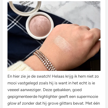
En hier zie je de swatch! Helaas krijg ik hem niet zo
mooi vastgelegd zoals hij is want in het echt is ie
veeeel aanweziger. Deze gebakken, goed
gepigmenteerde highlighter geeft een supermooie
glow
af zonder dat hij grove glitters bevat. Met één