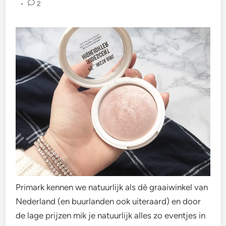
•
2
Primark kennen we natuurlijk als dè graaiwinkel van
Nederland (en buurlanden ook uiteraard) en door
de lage prijzen mik je natuurlijk alles zo eventjes in