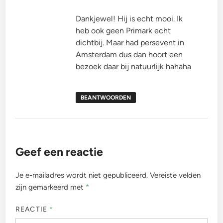
Dankjewel! Hij is echt mooi. Ik
heb ook geen Primark echt
dichtbij. Maar had persevent in
Amsterdam dus dan hoort een
bezoek daar bij natuurlijk hahaha
BEANTWOORDEN
Geef een reactie
Je e-mailadres wordt niet gepubliceerd.
Vereiste velden
zijn gemarkeerd met
*
REACTIE
*