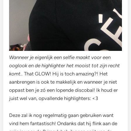
Wanneer je eigenlijk een selfie maakt voor een
ooglook en de highlighter het mooist tot zijn recht
komt..
That GLOW! Hij is toch amazing?! Het
aanbrengen is ook te makkelijk en wanneer je niet
oppast ben je zó een lopende discobal! Ik houd er
juist wel van, opvallende highlighters: <3
Deze zal ik nog regelmatig gaan gebruiken want
vind hem fantastisch! Ondanks dat hij flink aan de