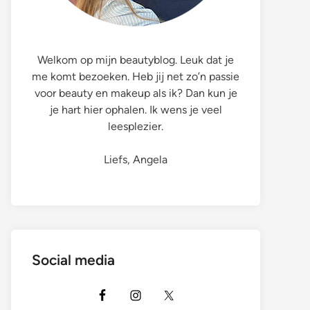
Welkom op mijn beautyblog. Leuk dat je
me komt bezoeken. Heb jij net zo’n passie
voor beauty en makeup als ik? Dan kun je
je hart hier ophalen. Ik wens je veel
leesplezier.
Liefs, Angela
Social media