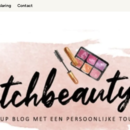
laring
Contact