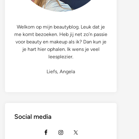
Welkom op mijn beautyblog. Leuk dat je
me komt bezoeken. Heb jij net zo’n passie
voor beauty en makeup als ik? Dan kun je
je hart hier ophalen. Ik wens je veel
leesplezier.
Liefs, Angela
Social media