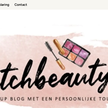
laring
Contact