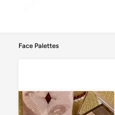
Face Palettes