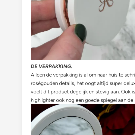
DE VERPAKKING.
Alleen de verpakking is al om naar huis te schri
roségouden details, het oogt altijd super del
voelt dit product degelijk en stevig aan. Ook 
highlighter ook nog een goede spiegel aan de 