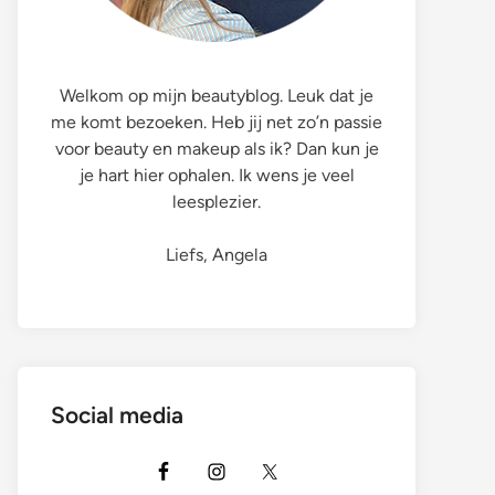
Welkom op mijn beautyblog. Leuk dat je
me komt bezoeken. Heb jij net zo’n passie
voor beauty en makeup als ik? Dan kun je
je hart hier ophalen. Ik wens je veel
leesplezier.
Liefs, Angela
Social media