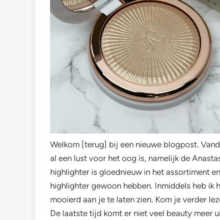
Welkom [terug] bij een nieuwe blogpost. Vandaa
al een lust voor het oog is, namelijk de Anasta
highlighter is gloednieuw in het assortiment 
highlighter gewoon hebben. Inmiddels heb ik 
mooierd aan je te laten zien. Kom je verder le
De laatste tijd komt er niet veel beauty meer u