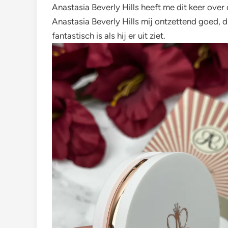
Anastasia Beverly Hills heeft me dit keer ove
Anastasia Beverly Hills mij ontzettend goed, d
fantastisch is als hij er uit ziet.