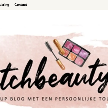
laring
Contact