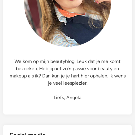
Welkom op mijn beautyblog. Leuk dat je me komt
bezoeken. Heb jij net zo’n passie voor beauty en
makeup als ik? Dan kun je je hart hier ophalen. Ik wens
je veel leesplezier.
Liefs, Angela