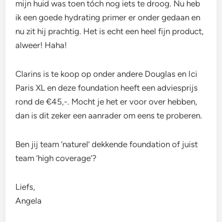
mijn huid was toen tóch nog iets te droog. Nu heb
ik een goede hydrating primer er onder gedaan en
nu zit hij prachtig. Het is echt een heel fijn product,
alweer! Haha!
Clarins is te koop op onder andere Douglas en Ici
Paris XL en deze foundation heeft een adviesprijs
rond de €45,-. Mocht je het er voor over hebben,
dan is dit zeker een aanrader om eens te proberen.
Ben jij team ‘naturel’ dekkende foundation of juist
team ‘high coverage’?
Liefs,
Angela