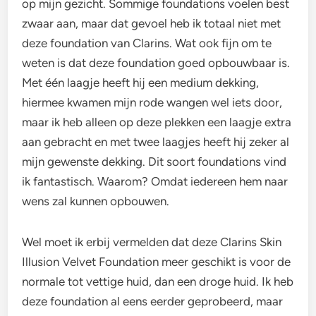
op mijn gezicht. Sommige foundations voelen best
zwaar aan, maar dat gevoel heb ik totaal niet met
deze foundation van Clarins. Wat ook fijn om te
weten is dat deze foundation goed opbouwbaar is.
Met één laagje heeft hij een medium dekking,
hiermee kwamen mijn rode wangen wel iets door,
maar ik heb alleen op deze plekken een laagje extra
aan gebracht en met twee laagjes heeft hij zeker al
mijn gewenste dekking. Dit soort foundations vind
ik fantastisch. Waarom? Omdat iedereen hem naar
wens zal kunnen opbouwen.
Wel moet ik erbij vermelden dat deze Clarins Skin
Illusion Velvet Foundation meer geschikt is voor de
normale tot vettige huid, dan een droge huid. Ik heb
deze foundation al eens eerder geprobeerd, maar