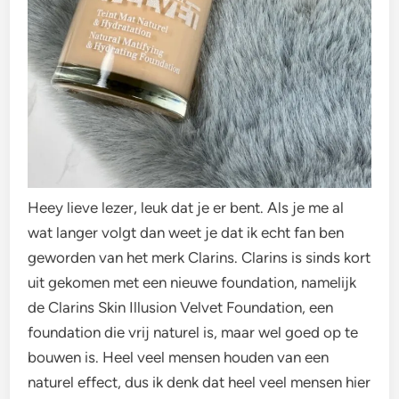
Heey lieve lezer, leuk dat je er bent. Als je me al
wat langer volgt dan weet je dat ik echt fan ben
geworden van het merk Clarins. Clarins is sinds kort
uit gekomen met een nieuwe foundation, namelijk
de Clarins Skin Illusion Velvet Foundation, een
foundation die vrij naturel is, maar wel goed op te
bouwen is. Heel veel mensen houden van een
naturel effect, dus ik denk dat heel veel mensen hier