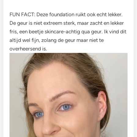
FUN FACT: Deze foundation ruikt ook echt lekker.
De geur is niet extreem sterk, maar zacht en lekker
fris, een beetje skincare-achtig qua geur. Ik vind dit
altijd wel fijn, zolang de geur maar niet te
overheersend is.