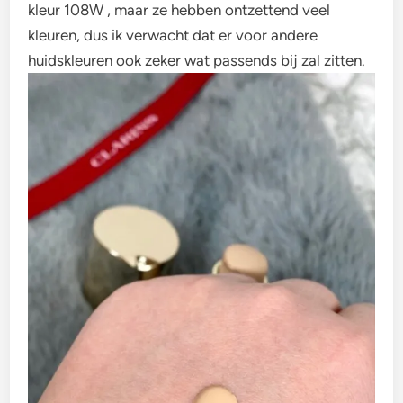
kleur 108W , maar ze hebben ontzettend veel
kleuren, dus ik verwacht dat er voor andere
huidskleuren ook zeker wat passends bij zal zitten.