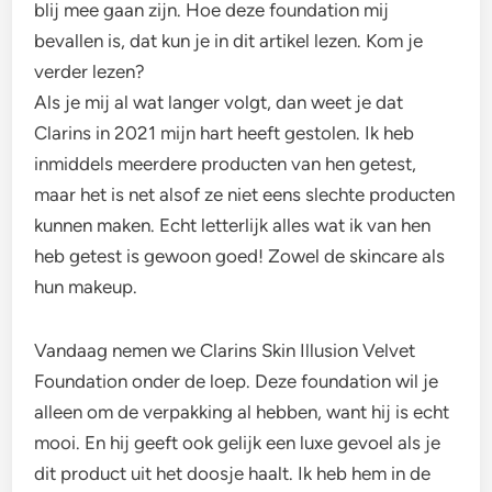
blij mee gaan zijn. Hoe deze foundation mij
bevallen is, dat kun je in dit artikel lezen. Kom je
verder lezen?
Als je mij al wat langer volgt, dan weet je dat
Clarins in 2021 mijn hart heeft gestolen. Ik heb
inmiddels meerdere producten van hen getest,
maar het is net alsof ze niet eens slechte producten
kunnen maken. Echt letterlijk alles wat ik van hen
heb getest is gewoon goed! Zowel de skincare als
hun makeup.
Vandaag nemen we Clarins Skin Illusion Velvet
Foundation onder de loep. Deze foundation wil je
alleen om de verpakking al hebben, want hij is echt
mooi. En hij geeft ook gelijk een luxe gevoel als je
dit product uit het doosje haalt. Ik heb hem in de