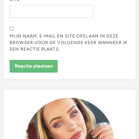
MIJN NAAM, E-MAIL EN SITE OPSLAAN IN DEZE
BROWSER VOOR DE VOLGENDE KEER WANNEER IK
EEN REACTIE PLAATS.