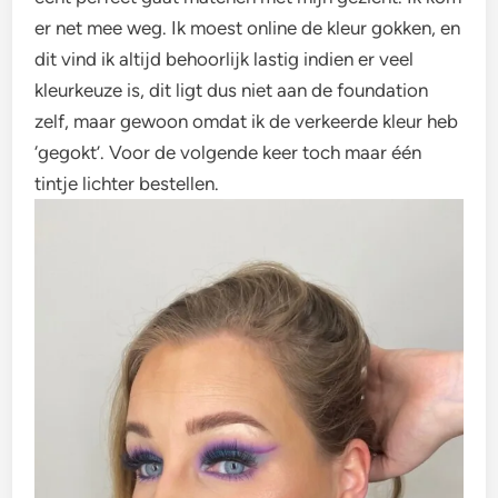
er net mee weg. Ik moest online de kleur gokken, en
dit vind ik altijd behoorlijk lastig indien er veel
kleurkeuze is, dit ligt dus niet aan de foundation
zelf, maar gewoon omdat ik de verkeerde kleur heb
‘gegokt’. Voor de volgende keer toch maar één
tintje lichter bestellen.