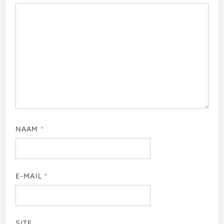
NAAM
*
E-MAIL
*
SITE