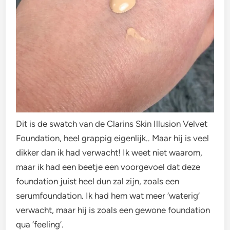
Dit is de swatch van de Clarins Skin Illusion Velvet
Foundation, heel grappig eigenlijk.. Maar hij is veel
dikker dan ik had verwacht! Ik weet niet waarom,
maar ik had een beetje een voorgevoel dat deze
foundation juist heel dun zal zijn, zoals een
serumfoundation. Ik had hem wat meer ‘waterig’
verwacht, maar hij is zoals een gewone foundation
qua ‘feeling’.