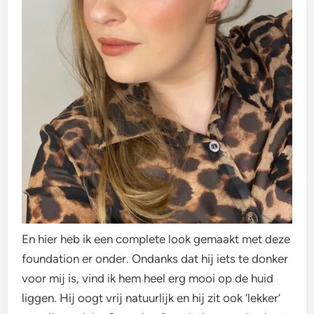
En hier heb ik een complete look gemaakt met deze
foundation er onder. Ondanks dat hij iets te donker
voor mij is, vind ik hem heel erg mooi op de huid
liggen. Hij oogt vrij natuurlijk en hij zit ook ‘lekker’