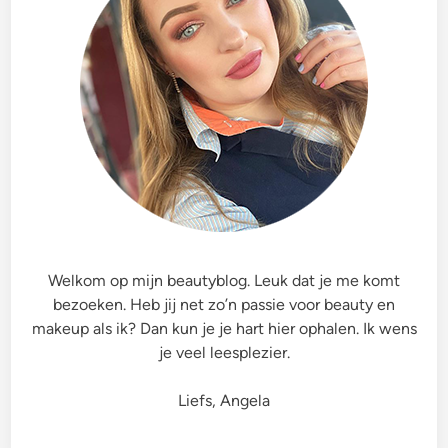
Welkom op mijn beautyblog. Leuk dat je me komt
bezoeken. Heb jij net zo’n passie voor beauty en
makeup als ik? Dan kun je je hart hier ophalen. Ik wens
je veel leesplezier.
Liefs, Angela