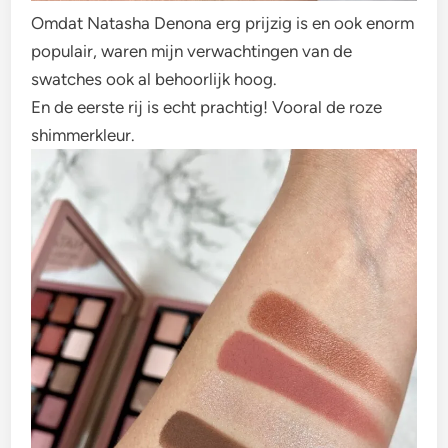
Omdat Natasha Denona erg prijzig is en ook enorm
populair, waren mijn verwachtingen van de
swatches ook al behoorlijk hoog.
En de eerste rij is echt prachtig! Vooral de roze
shimmerkleur.