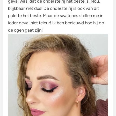
geval was, dat de onderste rij het beste is. Nou,
blijkbaar niet dus! De onderste rij is ook van dit
palette het beste. Maar de swatches stellen me in
ieder geval niet teleur! Ik ben benieuwd hoe hij op
de ogen gaat zijn!