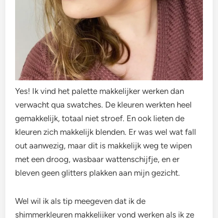
Yes! Ik vind het palette makkelijker werken dan
verwacht qua swatches. De kleuren werkten heel
gemakkelijk, totaal niet stroef. En ook lieten de
kleuren zich makkelijk blenden. Er was wel wat fall
out aanwezig, maar dit is makkelijk weg te wipen
met een droog, wasbaar wattenschijfje, en er
bleven geen glitters plakken aan mijn gezicht.
Wel wil ik als tip meegeven dat ik de
shimmerkleuren makkelijker vond werken als ik ze