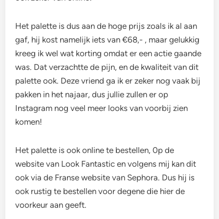
Het palette is dus aan de hoge prijs zoals ik al aan
gaf, hij kost namelijk iets van €68,- , maar gelukkig
kreeg ik wel wat korting omdat er een actie gaande
was. Dat verzachtte de pijn, en de kwaliteit van dit
palette ook. Deze vriend ga ik er zeker nog vaak bij
pakken in het najaar, dus jullie zullen er op
Instagram nog veel meer looks van voorbij zien
komen!
Het palette is ook online te bestellen, 0p de
website van Look Fantastic en volgens mij kan dit
ook via de Franse website van Sephora. Dus hij is
ook rustig te bestellen voor degene die hier de
voorkeur aan geeft.