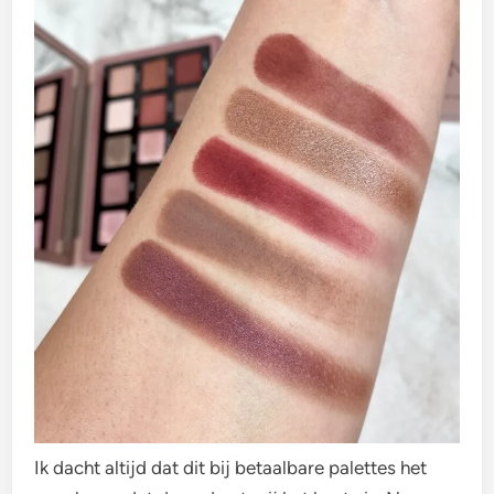
Ik dacht altijd dat dit bij betaalbare palettes het