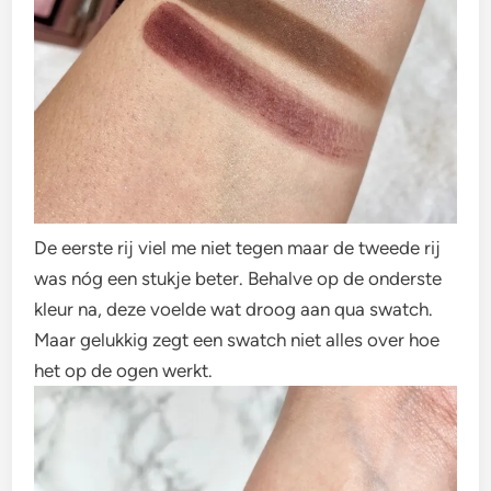
De eerste rij viel me niet tegen maar de tweede rij
was nóg een stukje beter. Behalve op de onderste
kleur na, deze voelde wat droog aan qua swatch.
Maar gelukkig zegt een swatch niet alles over hoe
het op de ogen werkt.