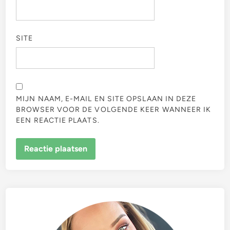
SITE
MIJN NAAM, E-MAIL EN SITE OPSLAAN IN DEZE
BROWSER VOOR DE VOLGENDE KEER WANNEER IK
EEN REACTIE PLAATS.