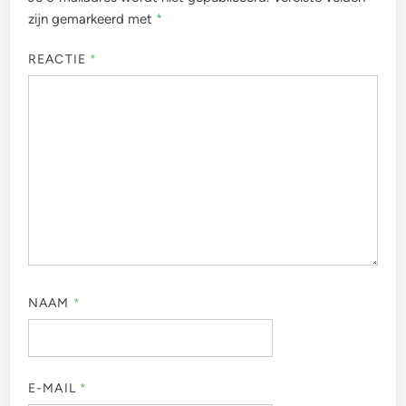
zijn gemarkeerd met
*
REACTIE
*
NAAM
*
E-MAIL
*