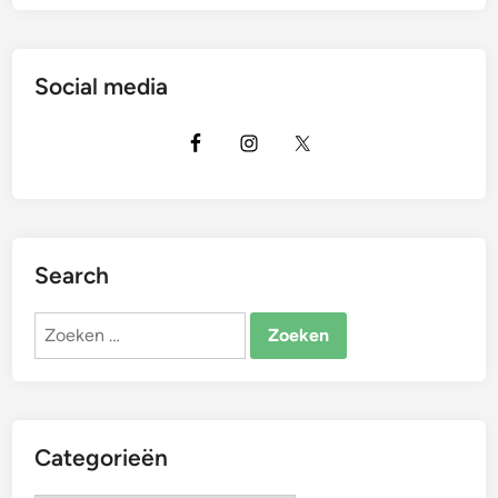
Social media
Search
Zoeken
naar:
Categorieën