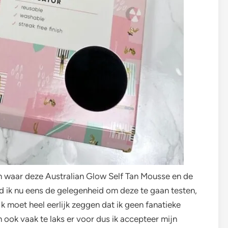
en waar deze Australian Glow Self Tan Mousse en de
ad ik nu eens de gelegenheid om deze te gaan testen,
Ik moet heel eerlijk zeggen dat ik geen fanatieke
n ook vaak te laks er voor dus ik accepteer mijn