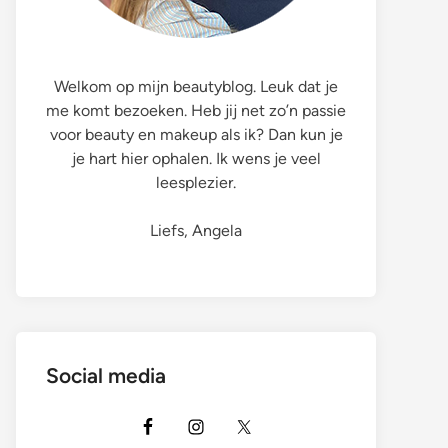
Welkom op mijn beautyblog. Leuk dat je
me komt bezoeken. Heb jij net zo’n passie
voor beauty en makeup als ik? Dan kun je
je hart hier ophalen. Ik wens je veel
leesplezier.
Liefs, Angela
Social media