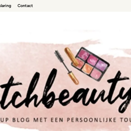
laring
Contact