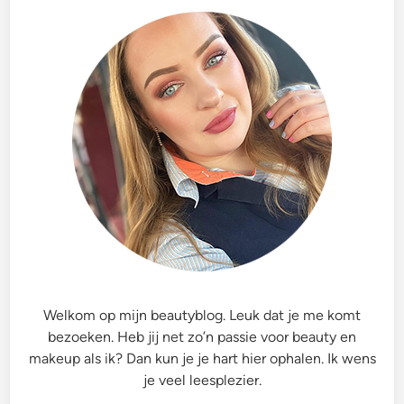
Welkom op mijn beautyblog. Leuk dat je me komt
bezoeken. Heb jij net zo’n passie voor beauty en
makeup als ik? Dan kun je je hart hier ophalen. Ik wens
je veel leesplezier.