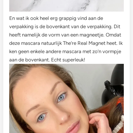
En wat ik ook heel erg grappig vind aan de
verpakking is de bovenkant van de verpakking. Dit
heeft namelijk de vorm van een magneetje. Omdat
deze mascara natuurlijk The’re Real Magnet heet. Ik
ken geen enkele andere mascara met zo’n vormpje
aan de bovenkant. Echt superleuk!