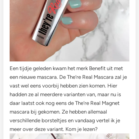
Een tijdje geleden kwam het merk Benefit uit met
een nieuwe mascara. De The’re Real Mascara zal je
vast wel eens voorbij hebben zien komen. Hier
hadden ze al meerdere varianten van, maar nu is
daar laatst ook nog eens de The’re Real Magnet
mascara bij gekomen. Ze hebben allemaal
verschillende borsteltjes en vandaag vertel ik je
meer over deze variant. Kom je lezen?