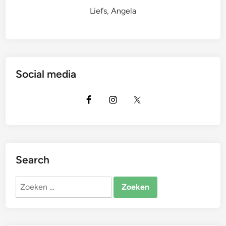
Liefs, Angela
Social media
Search
Zoeken
naar: