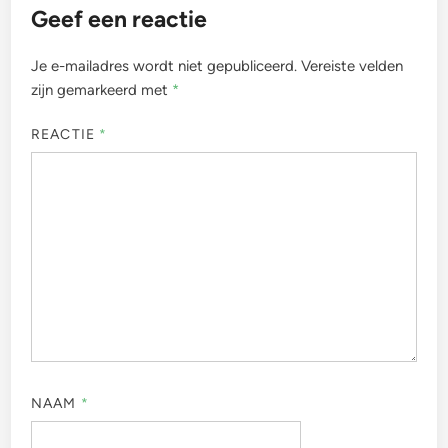
Geef een reactie
Je e-mailadres wordt niet gepubliceerd.
Vereiste velden
zijn gemarkeerd met
*
REACTIE
*
NAAM
*