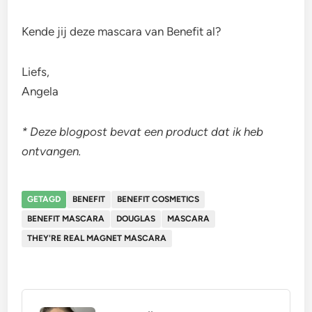
Kende jij deze mascara van Benefit al?
Liefs,
Angela
* Deze blogpost bevat een product dat ik heb
ontvangen.
GETAGD
BENEFIT
BENEFIT COSMETICS
BENEFIT MASCARA
DOUGLAS
MASCARA
THEY'RE REAL MAGNET MASCARA