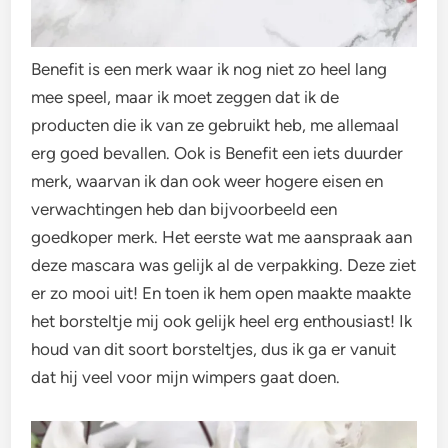
Benefit is een merk waar ik nog niet zo heel lang
mee speel, maar ik moet zeggen dat ik de
producten die ik van ze gebruikt heb, me allemaal
erg goed bevallen. Ook is Benefit een iets duurder
merk, waarvan ik dan ook weer hogere eisen en
verwachtingen heb dan bijvoorbeeld een
goedkoper merk. Het eerste wat me aanspraak aan
deze mascara was gelijk al de verpakking. Deze ziet
er zo mooi uit! En toen ik hem open maakte maakte
het borsteltje mij ook gelijk heel erg enthousiast! Ik
houd van dit soort borsteltjes, dus ik ga er vanuit
dat hij veel voor mijn wimpers gaat doen.