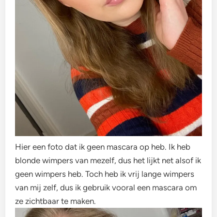
Hier een foto dat ik geen mascara op heb. Ik heb
blonde wimpers van mezelf, dus het lijkt net alsof ik
geen wimpers heb. Toch heb ik vrij lange wimpers
van mij zelf, dus ik gebruik vooral een mascara om
ze zichtbaar te maken.