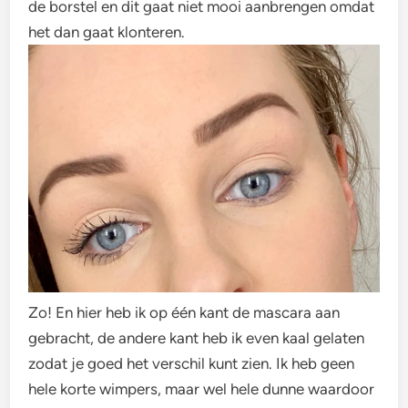
de borstel en dit gaat niet mooi aanbrengen omdat
het dan gaat klonteren.
Zo! En hier heb ik op één kant de mascara aan
gebracht, de andere kant heb ik even kaal gelaten
zodat je goed het verschil kunt zien. Ik heb geen
hele korte wimpers, maar wel hele dunne waardoor