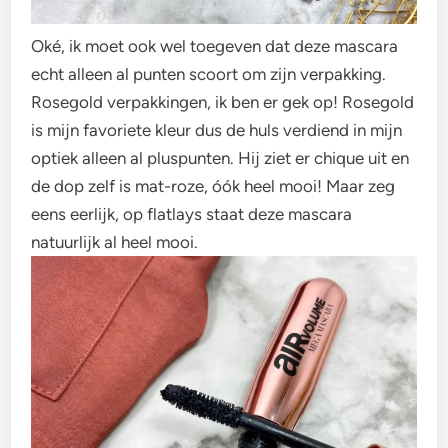
Oké, ik moet ook wel toegeven dat deze mascara
echt alleen al punten scoort om zijn verpakking.
Rosegold verpakkingen, ik ben er gek op! Rosegold
is mijn favoriete kleur dus de huls verdiend in mijn
optiek alleen al pluspunten. Hij ziet er chique uit en
de dop zelf is mat-roze, óók heel mooi! Maar zeg
eens eerlijk, op flatlays staat deze mascara
natuurlijk al heel mooi.