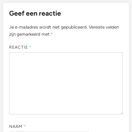
Geef een reactie
Je e-mailadres wordt niet gepubliceerd.
Vereiste velden
zijn gemarkeerd met
*
REACTIE
*
NAAM
*