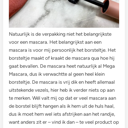
Natuurlijk is de verpakking niet het belangrijkste
voor een mascara. Het belangrijkst aan een
mascara is voor mij persoonlijk het borsteltje. Het
borsteltje maakt of kraakt de mascara qua hoe hij
gaat bevallen. De mascara heet natuurlijk al Mega
Mascara, dus ik verwachtte al geen heel klein
borsteltje. De mascara is vrij dik en heeft allemaal
uitstekende vezels, hier heb ik verder niets op aan
te merken. Wél valt mij op dat er veel mascara aan
de borstel blijft hangen als ik hem uit de huls haal,
dus ik moet hem wel iets afstrijken aan het randje,
want anders zit er – vind ik dan – te veel product op