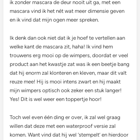
ik zonder mascara de deur nooit uit ga, met een
mascara vind ik het nét wat meer dimensie geven
en ik vind dat mijn ogen meer spreken.
Ik denk dan ook niet dat ik je hoef te vertellen aan
welke kant de mascara zit, haha! Ik vind hem
trouwens erg mooi op de wimpers, doordat er veel
product aan het kwastje zat was ik een beetje bang
dat hij enorm zal klonteren en kleven, maar dit valt
reuze mee! Hij is mooi intens zwart en hij maakt
mijn wimpers optisch ook zeker een stuk langer!
Yes! Dit is wel weer een toppertje hoor!
Toch wel even één ding er over, ik zal wel graag
willen dat deze met een waterproof versie zal
komen. Want vind dat hij wel ‘stempelt’ en hierdoor