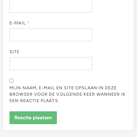
E-MAIL
*
SITE
MIJN NAAM, E-MAIL EN SITE OPSLAAN IN DEZE
BROWSER VOOR DE VOLGENDE KEER WANNEER IK
EEN REACTIE PLAATS.