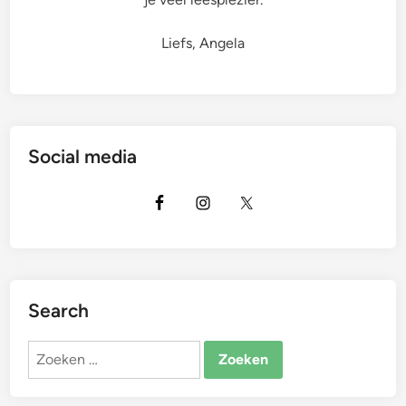
Liefs, Angela
Social media
Search
Zoeken
naar: