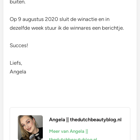
buiten.
Op 9 augustus 2020 sluit de winactie en in
dezelfde week stuur ik de winnares een berichtje.
Succes!
Liefs,
Angela
Angela || thedutchbeautyblog.nl
Meer van Angela ||
thedutchbeautyblog.nl