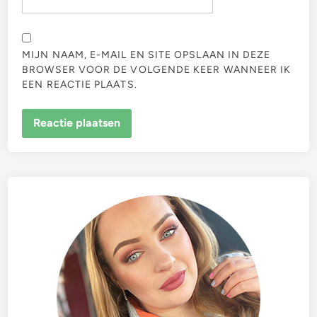
MIJN NAAM, E-MAIL EN SITE OPSLAAN IN DEZE
BROWSER VOOR DE VOLGENDE KEER WANNEER IK
EEN REACTIE PLAATS.