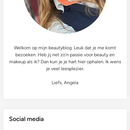
Welkom op mijn beautyblog. Leuk dat je me komt
bezoeken. Heb jij net zo’n passie voor beauty en
makeup als ik? Dan kun je je hart hier ophalen. Ik wens
je veel leesplezier.
Liefs, Angela
Social media