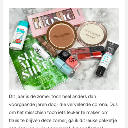
Dit jaar is de zomer toch heel anders dan
voorgaande jaren door die vervelende corona. Dus
om het misschien toch iets leuker te maken om
thuis te blijven deze zomer, ga ik dit leuke pakketje