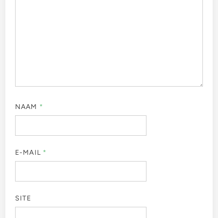
NAAM
*
E-MAIL
*
SITE