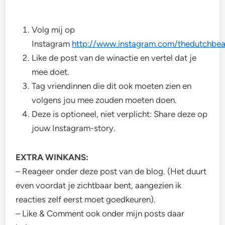
Volg mij op
Instagram
http://www.instagram.com/thedutchbea
Like de post van de winactie en vertel dat je
mee doet.
Tag vriendinnen die dit ook moeten zien en
volgens jou mee zouden moeten doen.
Deze is optioneel, niet verplicht: Share deze op
jouw Instagram-story.
EXTRA WINKANS:
– Reageer onder deze post van de blog. (Het duurt
even voordat je zichtbaar bent, aangezien ik
reacties zelf eerst moet goedkeuren).
– Like & Comment ook onder mijn posts daar