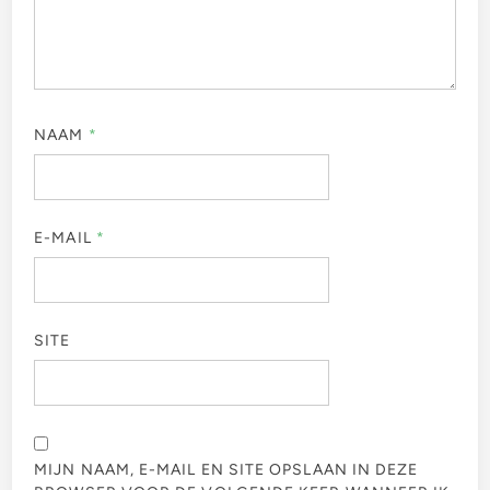
NAAM
*
E-MAIL
*
SITE
MIJN NAAM, E-MAIL EN SITE OPSLAAN IN DEZE