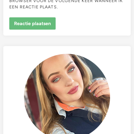
BROWSER VOOR DE VOLGENDE KEER WANNEER IK
EEN REACTIE PLAATS.