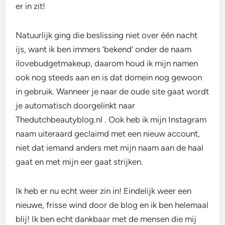
er in zit!
Natuurlijk ging die beslissing niet over één nacht
ijs, want ik ben immers ‘bekend’ onder de naam
ilovebudgetmakeup, daarom houd ik mijn namen
ook nog steeds aan en is dat domein nog gewoon
in gebruik. Wanneer je naar de oude site gaat wordt
je automatisch doorgelinkt naar
Thedutchbeautyblog.nl . Ook heb ik mijn Instagram
naam uiteraard geclaimd met een nieuw account,
niet dat iemand anders met mijn naam aan de haal
gaat en met mijn eer gaat strijken.
Ik heb er nu echt weer zin in! Eindelijk weer een
nieuwe, frisse wind door de blog en ik ben helemaal
blij! Ik ben echt dankbaar met de mensen die mij