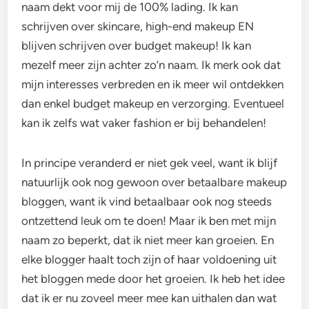
naam dekt voor mij de 100% lading. Ik kan
schrijven over skincare, high-end makeup EN
blijven schrijven over budget makeup! Ik kan
mezelf meer zijn achter zo’n naam. Ik merk ook dat
mijn interesses verbreden en ik meer wil ontdekken
dan enkel budget makeup en verzorging. Eventueel
kan ik zelfs wat vaker fashion er bij behandelen!
In principe veranderd er niet gek veel, want ik blijf
natuurlijk ook nog gewoon over betaalbare makeup
bloggen, want ik vind betaalbaar ook nog steeds
ontzettend leuk om te doen! Maar ik ben met mijn
naam zo beperkt, dat ik niet meer kan groeien. En
elke blogger haalt toch zijn of haar voldoening uit
het bloggen mede door het groeien. Ik heb het idee
dat ik er nu zoveel meer mee kan uithalen dan wat