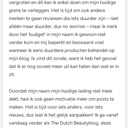
vergroten en dit kan ik enkel doen om mijn huidige
grens te verleggen. Het is tijd om ook andere
merken te gaan reviewen die iets duurder zijn – niet
alléén maar duurder, dus no worries – maar ik merk
door het ‘budget’ in mijn naam ik gewoon niet
verder kom en mij beperkt en bezwaard voel
wanneer ik eens duurdere producten behandel op
mijn blog. Ik vind dit zonde, want ik heb het gevoel
dat ik er nog zoveel meer uit kan halen dan wat er in
zit.
Doordat mijn naam mijn huidige lading niet meer
dekt, had ik ook geen motivatie meer om posts te
maken. Het is tijd voor iets anders, voor iets
nieuws, dus laat ik het gelijk aanpakken! Ik ga vanaf
vandaag verder als The Dutch Beautyblog, deze