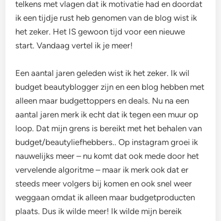
telkens met vlagen dat ik motivatie had en doordat
ik een tijdje rust heb genomen van de blog wist ik
het zeker. Het IS gewoon tijd voor een nieuwe
start. Vandaag vertel ik je meer!
Een aantal jaren geleden wist ik het zeker. Ik wil
budget beautyblogger zijn en een blog hebben met
alleen maar budgettoppers en deals. Nu na een
aantal jaren merk ik echt dat ik tegen een muur op
loop. Dat mijn grens is bereikt met het behalen van
budget/beautyliefhebbers.. Op instagram groei ik
nauwelijks meer – nu komt dat ook mede door het
vervelende algoritme – maar ik merk ook dat er
steeds meer volgers bij komen en ook snel weer
weggaan omdat ik alleen maar budgetproducten
plaats. Dus ik wilde meer! Ik wilde mijn bereik