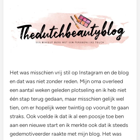
Het was misschien vrij stil op Instagram en de blog
en dat was niet zonder reden. Mijn oma overleed
een aantal weken geleden plotseling en ik heb niet
één stap terug gedaan, maar misschien gelijk wel
tien, om er hopelijk weer twintig op vooruit te gaan
straks. Ook voelde ik dat ik al een poosje toe ben
aan een nieuwe start en ik merkte ook dat ik steeds
gedemotiveerder raakte met mijn blog. Het was