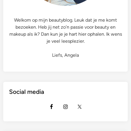
Welkom op mijn beautyblog. Leuk dat je me komt
bezoeken. Heb jij net zo’n passie voor beauty en
makeup als ik? Dan kun je je hart hier ophalen. Ik wens
je veel leesplezier.
Liefs, Angela
Social media