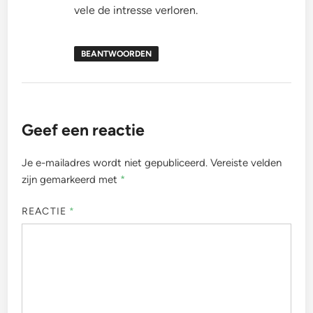
vele de intresse verloren.
BEANTWOORDEN
Geef een reactie
Je e-mailadres wordt niet gepubliceerd.
Vereiste velden
zijn gemarkeerd met
*
REACTIE
*