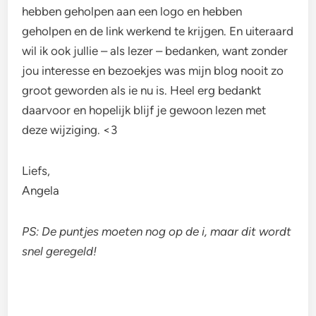
hebben geholpen aan een logo en hebben
geholpen en de link werkend te krijgen. En uiteraard
wil ik ook jullie – als lezer – bedanken, want zonder
jou interesse en bezoekjes was mijn blog nooit zo
groot geworden als ie nu is. Heel erg bedankt
daarvoor en hopelijk blijf je gewoon lezen met
deze wijziging. <3
Liefs,
Angela
PS: De puntjes moeten nog op de i, maar dit wordt
snel geregeld!