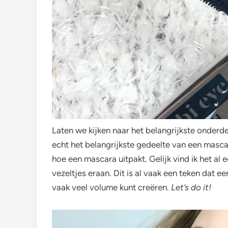
Laten we kijken naar het belangrijkste onderde
echt het belangrijkste gedeelte van een mascar
hoe een mascara uitpakt. Gelijk vind ik het al
vezeltjes eraan. Dit is al vaak een teken dat 
vaak veel volume kunt creëren.
Let’s do it!