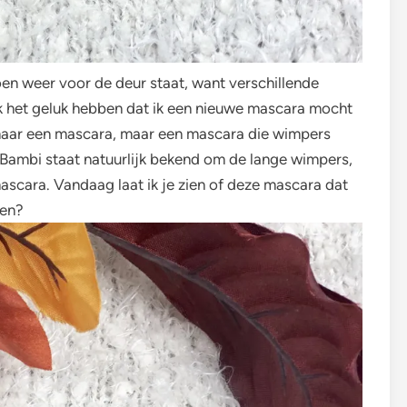
en weer voor de deur staat, want verschillende
ik het geluk hebben dat ik een nieuwe mascara mocht
omaar een mascara, maar een mascara die wimpers
 Bambi staat natuurlijk bekend om de lange wimpers,
ascara. Vandaag laat ik je zien of deze mascara dat
ken?