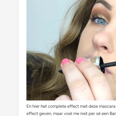
En hier het complete effect met deze mascara
effect geven, maar voel me niet per sé een Bam