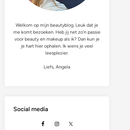
Welkom op mijn beautyblog. Leuk dat je
me komt bezoeken. Heb jij net zo’n passie
voor beauty en makeup als ik? Dan kun je
je hart hier ophalen. Ik wens je veel
leesplezier.
Liefs, Angela
Social media