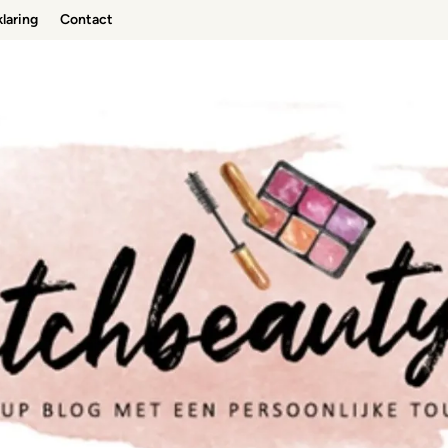
laring
Contact