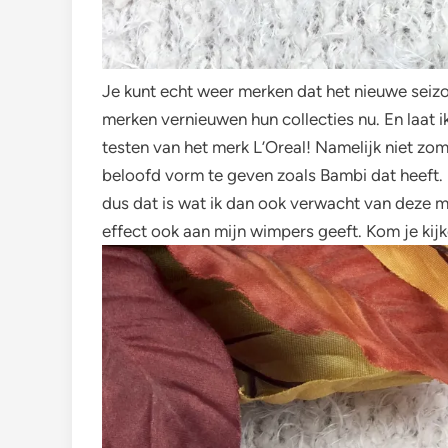
Je kunt echt weer merken dat het nieuwe seizo
merken vernieuwen hun collecties nu. En laat 
testen van het merk L’Oreal! Namelijk niet z
beloofd vorm te geven zoals Bambi dat heeft.
dus dat is wat ik dan ook verwacht van deze m
effect ook aan mijn wimpers geeft. Kom je kij