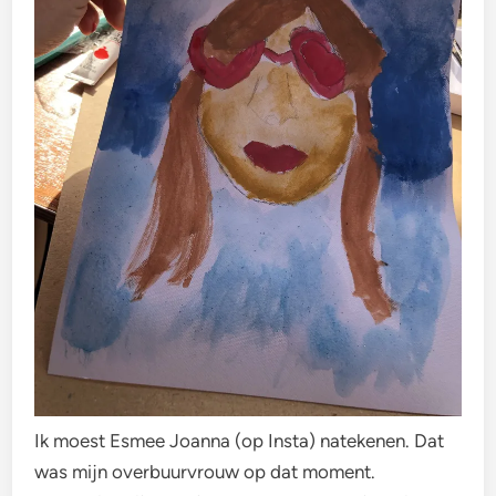
Ik moest Esmee Joanna (op Insta) natekenen. Dat
was mijn overbuurvrouw op dat moment.