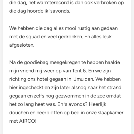
die dag, het warmterecord is dan ook verbroken op
die dag hoorde ik ‘savonds.
We hebben die dag alles mooi rustig aan gedaan
met de squad en veel gedronken. En alles leuk
afgesloten.
Na de goodiebag meegekregen te hebben haalde
mijn vriend mij weer op van Tent 6. En we zijn
richting ons hotel gegaan in IJmuiden. We hebben
hier ingecheckt en zijn later alsnog naar het strand
gegaan en zelfs nog gezwommen in de zee omdat
het zo lang heet was. En ’s avonds? Heerlijk
douchen en neerploffen op bed in onze slaapkamer
met AIRCO!