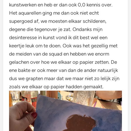
kunstwerken en heb er dan ook 0,0 kennis over.
Het aquarellen ging me dan ook niet echt
supergoed af, we moesten elkaar schilderen,
degene die tegenover je zat. Ondanks mijn
desinteresse in kunst vond ik dit best wel een
keertje leuk om te doen. Ook was het gezellig met
de meiden van de squad en hebben we enorm
gelachen over hoe we elkaar op papier zetten. De
ene bakte er ook meer van dan de ander natuurlijk
dus we grapten maar dat we maar niet zo lelijk zijn
zoals we elkaar op papier hadden gemaakt.