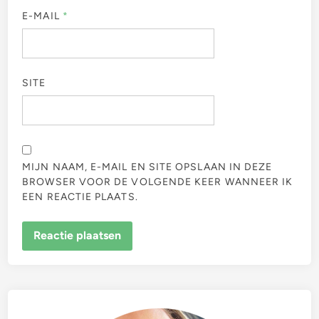
E-MAIL
*
SITE
MIJN NAAM, E-MAIL EN SITE OPSLAAN IN DEZE
BROWSER VOOR DE VOLGENDE KEER WANNEER IK
EEN REACTIE PLAATS.