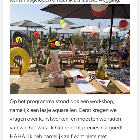
Op het programma stond ook een workshop,
namelijk een lesje aquarellen. Eerst kregen we
vragen over kunstwerken, en moesten we raden
van wie het was. Ik had er echt precies nul goed!
HAHA! Ik heb namelijk zelf echt niets met