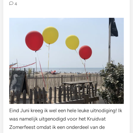
4
Eind Juni kreeg ik wel een hele leuke uitnodiging! Ik
was namelijk uitgenodigd voor het Kruidvat
Zomerfeest omdat ik een onderdeel van de