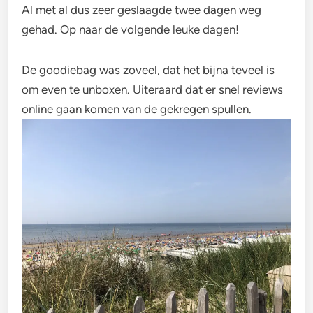
Al met al dus zeer geslaagde twee dagen weg
gehad. Op naar de volgende leuke dagen!
De goodiebag was zoveel, dat het bijna teveel is
om even te unboxen. Uiteraard dat er snel reviews
online gaan komen van de gekregen spullen.