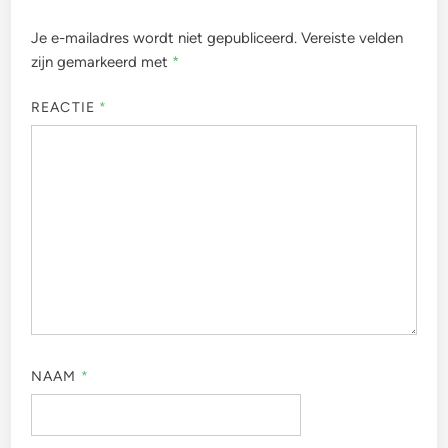
Je e-mailadres wordt niet gepubliceerd.
Vereiste velden
zijn gemarkeerd met
*
REACTIE
*
NAAM
*