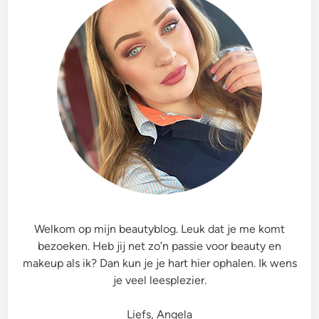
Welkom op mijn beautyblog. Leuk dat je me komt
bezoeken. Heb jij net zo’n passie voor beauty en
makeup als ik? Dan kun je je hart hier ophalen. Ik wens
je veel leesplezier.
Liefs, Angela