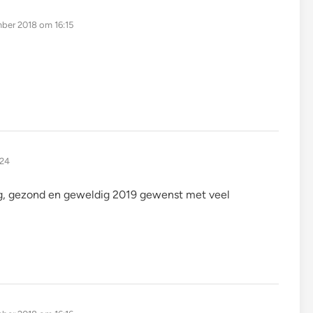
ber 2018 om 16:15
:24
ig, gezond en geweldig 2019 gewenst met veel