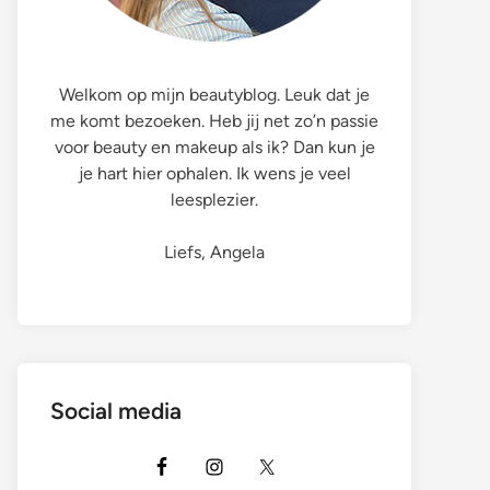
Welkom op mijn beautyblog. Leuk dat je
me komt bezoeken. Heb jij net zo’n passie
voor beauty en makeup als ik? Dan kun je
je hart hier ophalen. Ik wens je veel
leesplezier.
Liefs, Angela
Social media