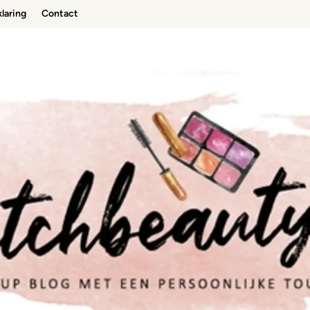
laring
Contact