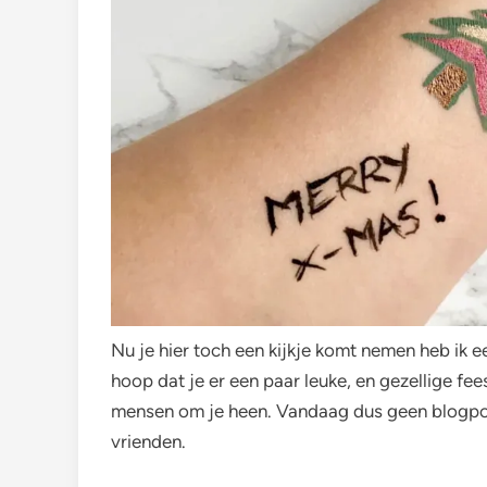
Nu je hier toch een kijkje komt nemen heb ik 
hoop dat je er een paar leuke, en gezellige f
mensen om je heen. Vandaag dus geen blogpost,
vrienden.