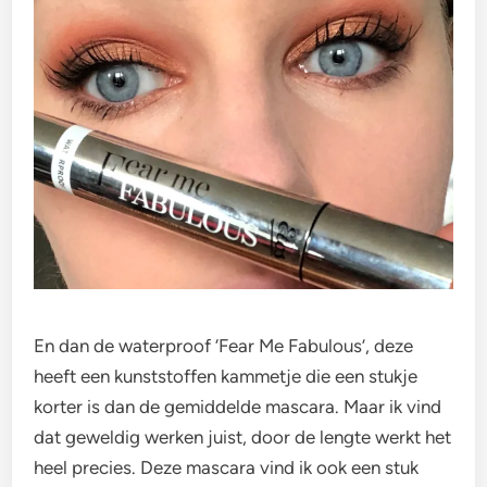
En dan de waterproof ‘Fear Me Fabulous’, deze
heeft een kunststoffen kammetje die een stukje
korter is dan de gemiddelde mascara. Maar ik vind
dat geweldig werken juist, door de lengte werkt het
heel precies. Deze mascara vind ik ook een stuk