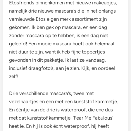
Etosfriends binnenkomen met nieuwe makeupjes,
namelijk drie nieuwe mascara’s die in het onlangs
vernieuwde Etos eigen merk assortiment zijn
gekomen. Ik ben gek op mascara, en een dag
zonder mascara op te hebben, is een dag niet
geleefd! Een mooie mascara hoeft ook helemaal
niet duur te zijn, want ik heb fijne toppertjes
gevonden in dit pakketje. Ik laat ze vandaag,
inclusief draagfoto’s, aan je zien. Kijk, en oordeel
zelf!
Drie verschillende mascara’s, twee met
vezelhaartjes en één met een kunststof kammetje.
En ééntje van de drie is waterproof, die ene dus
met dat kunststof kammetje, ‘Fear Me Fabulous’
heet ie. En hij is ook écht waterproof, hij heeft