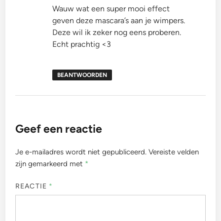
Wauw wat een super mooi effect
geven deze mascara’s aan je wimpers.
Deze wil ik zeker nog eens proberen.
Echt prachtig <3
BEANTWOORDEN
Geef een reactie
Je e-mailadres wordt niet gepubliceerd.
Vereiste velden
zijn gemarkeerd met
*
REACTIE
*