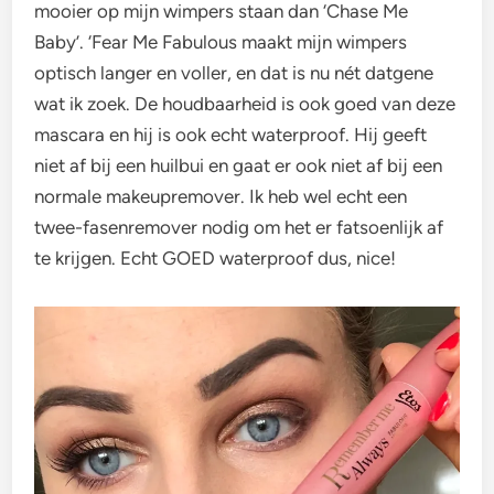
mooier op mijn wimpers staan dan ‘Chase Me
Baby’. ‘Fear Me Fabulous maakt mijn wimpers
optisch langer en voller, en dat is nu nét datgene
wat ik zoek. De houdbaarheid is ook goed van deze
mascara en hij is ook echt waterproof. Hij geeft
niet af bij een huilbui en gaat er ook niet af bij een
normale makeupremover. Ik heb wel echt een
twee-fasenremover nodig om het er fatsoenlijk af
te krijgen. Echt GOED waterproof dus, nice!