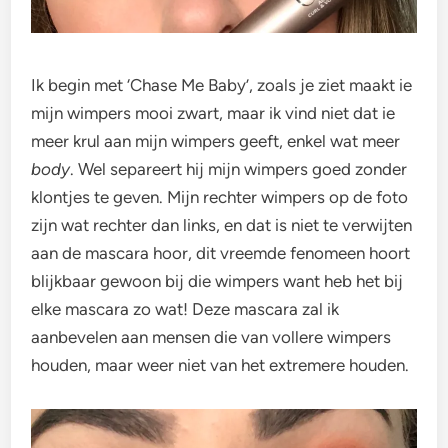
Ik begin met ‘Chase Me Baby’, zoals je ziet maakt ie
mijn wimpers mooi zwart, maar ik vind niet dat ie
meer krul aan mijn wimpers geeft, enkel wat meer
body
. Wel separeert hij mijn wimpers goed zonder
klontjes te geven. Mijn rechter wimpers op de foto
zijn wat rechter dan links, en dat is niet te verwijten
aan de mascara hoor, dit vreemde fenomeen hoort
blijkbaar gewoon bij die wimpers want heb het bij
elke mascara zo wat! Deze mascara zal ik
aanbevelen aan mensen die van vollere wimpers
houden, maar weer niet van het extremere houden.