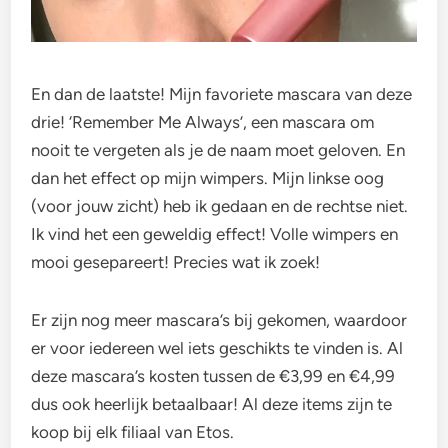
En dan de laatste! Mijn favoriete mascara van deze
drie! ‘Remember Me Always’, een mascara om
nooit te vergeten als je de naam moet geloven. En
dan het effect op mijn wimpers. Mijn linkse oog
(voor jouw zicht) heb ik gedaan en de rechtse niet.
Ik vind het een geweldig effect! Volle wimpers en
mooi gesepareert! Precies wat ik zoek!
Er zijn nog meer mascara’s bij gekomen, waardoor
er voor iedereen wel iets geschikts te vinden is. Al
deze mascara’s kosten tussen de €3,99 en €4,99
dus ook heerlijk betaalbaar! Al deze items zijn te
koop bij elk filiaal van Etos.