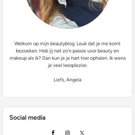
Welkom op mijn beautyblog. Leuk dat je me komt
bezoeken. Heb jij net zo’n passie voor beauty en
makeup als ik? Dan kun je je hart hier ophalen. Ik wens
je veel leesplezier.
Liefs, Angela
Social media