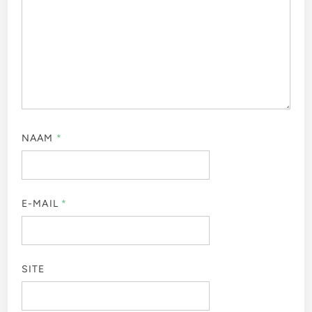
NAAM
*
E-MAIL
*
SITE