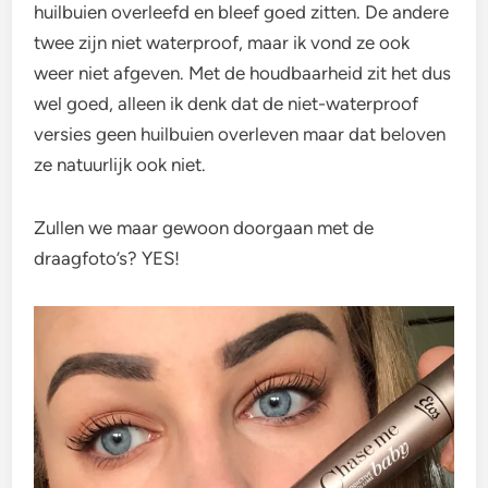
huilbuien overleefd en bleef goed zitten. De andere
twee zijn niet waterproof, maar ik vond ze ook
weer niet afgeven. Met de houdbaarheid zit het dus
wel goed, alleen ik denk dat de niet-waterproof
versies geen huilbuien overleven maar dat beloven
ze natuurlijk ook niet.
Zullen we maar gewoon doorgaan met de
draagfoto’s? YES!