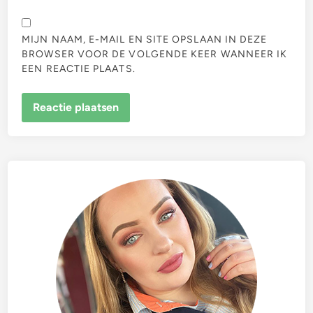
MIJN NAAM, E-MAIL EN SITE OPSLAAN IN DEZE
BROWSER VOOR DE VOLGENDE KEER WANNEER IK
EEN REACTIE PLAATS.