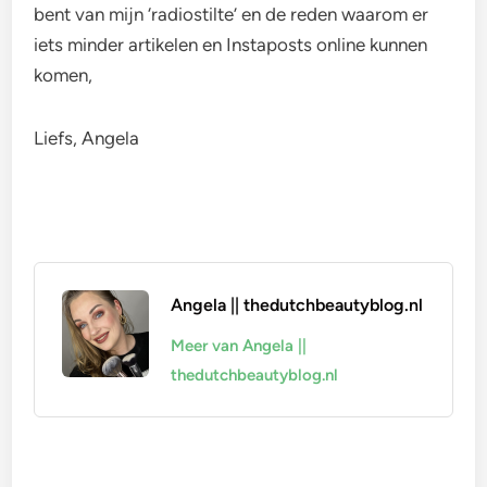
bent van mijn ‘radiostilte’ en de reden waarom er
iets minder artikelen en Instaposts online kunnen
komen,
Liefs, Angela
Angela || thedutchbeautyblog.nl
Meer van Angela ||
thedutchbeautyblog.nl