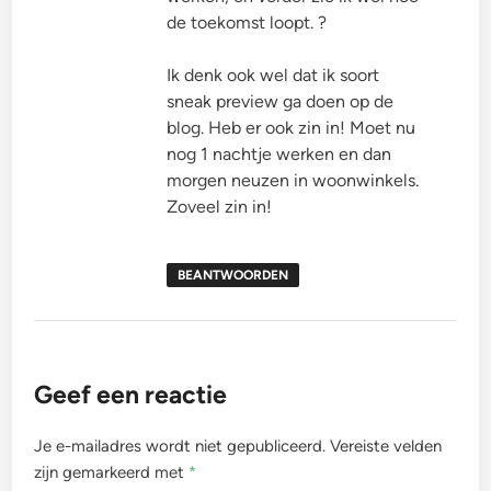
de toekomst loopt. ?
Ik denk ook wel dat ik soort
sneak preview ga doen op de
blog. Heb er ook zin in! Moet nu
nog 1 nachtje werken en dan
morgen neuzen in woonwinkels.
Zoveel zin in!
BEANTWOORDEN
Geef een reactie
Je e-mailadres wordt niet gepubliceerd.
Vereiste velden
zijn gemarkeerd met
*