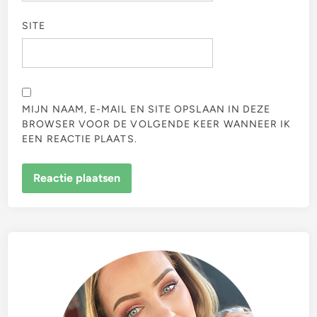
SITE
MIJN NAAM, E-MAIL EN SITE OPSLAAN IN DEZE
BROWSER VOOR DE VOLGENDE KEER WANNEER IK
EEN REACTIE PLAATS.