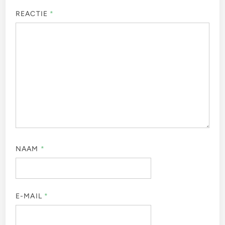
REACTIE
*
NAAM
*
E-MAIL
*