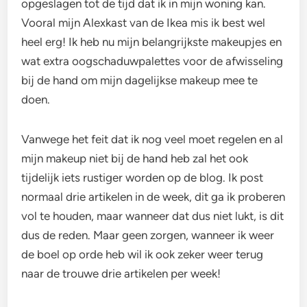
opgeslagen tot de tijd dat ik in mijn woning kan.
Vooral mijn Alexkast van de Ikea mis ik best wel
heel erg! Ik heb nu mijn belangrijkste makeupjes en
wat extra oogschaduwpalettes voor de afwisseling
bij de hand om mijn dagelijkse makeup mee te
doen.
Vanwege het feit dat ik nog veel moet regelen en al
mijn makeup niet bij de hand heb zal het ook
tijdelijk iets rustiger worden op de blog. Ik post
normaal drie artikelen in de week, dit ga ik proberen
vol te houden, maar wanneer dat dus niet lukt, is dit
dus de reden. Maar geen zorgen, wanneer ik weer
de boel op orde heb wil ik ook zeker weer terug
naar de trouwe drie artikelen per week!