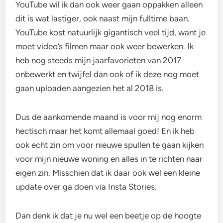
YouTube wil ik dan ook weer gaan oppakken alleen
dit is wat lastiger, ook naast mijn fulltime baan.
YouTube kost natuurlijk gigantisch veel tijd, want je
moet video’s filmen maar ook weer bewerken. Ik
heb nog steeds mijn jaarfavorieten van 2017
onbewerkt en twijfel dan ook of ik deze nog moet
gaan uploaden aangezien het al 2018 is.
Dus de aankomende maand is voor mij nog enorm
hectisch maar het komt allemaal goed! En ik heb
ook echt zin om voor nieuwe spullen te gaan kijken
voor mijn nieuwe woning en alles in te richten naar
eigen zin. Misschien dat ik daar ook wel een kleine
update over ga doen via Insta Stories.
Dan denk ik dat je nu wel een beetje op de hoogte