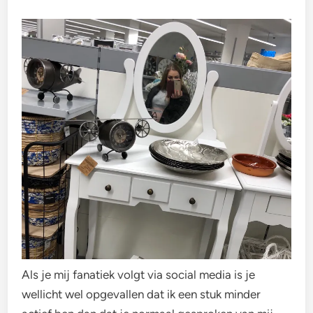
Als je mij fanatiek volgt via social media is je
wellicht wel opgevallen dat ik een stuk minder