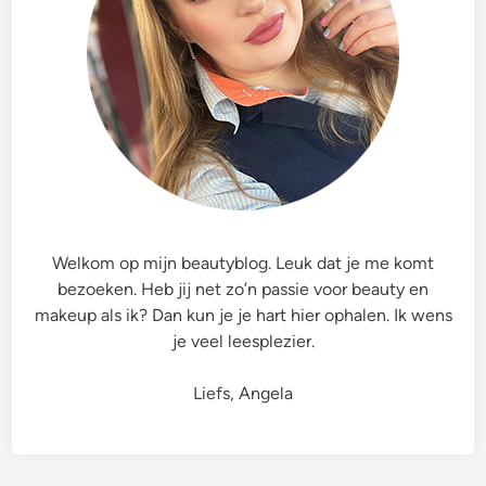
Welkom op mijn beautyblog. Leuk dat je me komt
bezoeken. Heb jij net zo’n passie voor beauty en
makeup als ik? Dan kun je je hart hier ophalen. Ik wens
je veel leesplezier.
Liefs, Angela