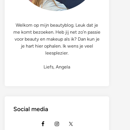
Welkom op mijn beautyblog. Leuk dat je
me komt bezoeken. Heb jij net zo’n passie
voor beauty en makeup als ik? Dan kun je
je hart hier ophalen. Ik wens je veel
leesplezier.
Liefs, Angela
Social media