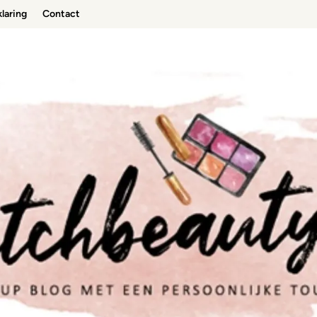
laring
Contact