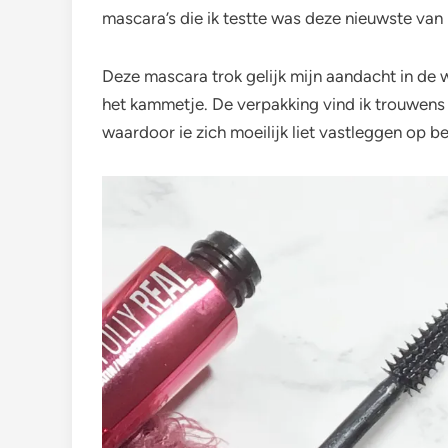
mascara’s die ik testte was deze nieuwste van
Deze mascara trok gelijk mijn aandacht in de 
het kammetje. De verpakking vind ik trouwens 
waardoor ie zich moeilijk liet vastleggen op be