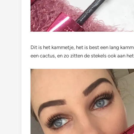
Dit is het kammetje, het is best een lang ka
een cactus, en zo zitten de stekels ook aan het