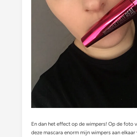
En dan het effect op de wimpers! Op de foto vi
deze mascara enorm mijn wimpers aan elkaar v