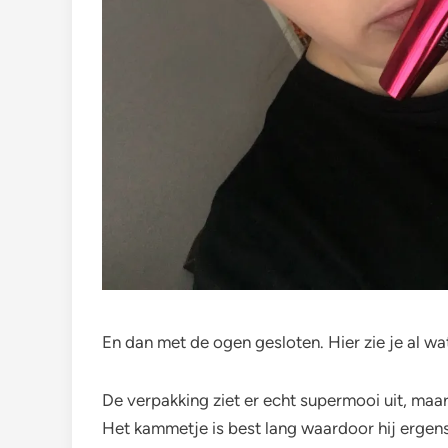
En dan met de ogen gesloten. Hier zie je al wa
De verpakking ziet er echt supermooi uit, maa
Het kammetje is best lang waardoor hij ergens