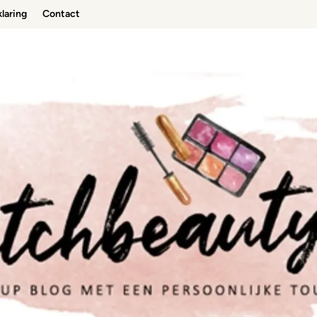
laring
Contact