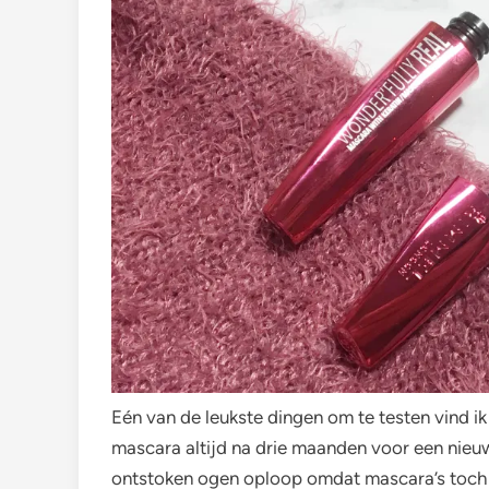
Eén van de leukste dingen om te testen vind ik
mascara altijd na drie maanden voor een nieu
ontstoken ogen oploop omdat mascara’s toch e