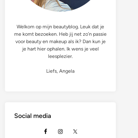
Welkom op mijn beautyblog. Leuk dat je
me komt bezoeken. Heb jij net zo’n passie
voor beauty en makeup als ik? Dan kun je
je hart hier ophalen. Ik wens je veel
leesplezier.
Liefs, Angela
Social media