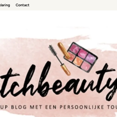
laring
Contact