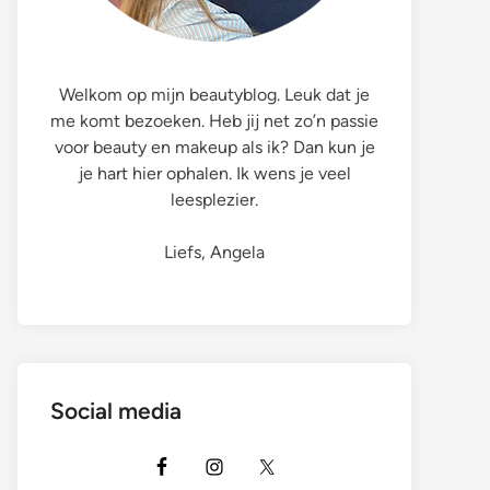
Welkom op mijn beautyblog. Leuk dat je
me komt bezoeken. Heb jij net zo’n passie
voor beauty en makeup als ik? Dan kun je
je hart hier ophalen. Ik wens je veel
leesplezier.
Liefs, Angela
Social media