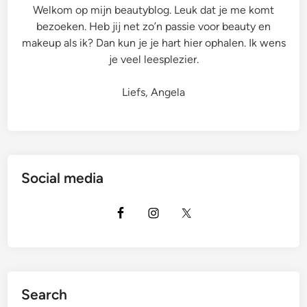
Welkom op mijn beautyblog. Leuk dat je me komt
bezoeken. Heb jij net zo’n passie voor beauty en
makeup als ik? Dan kun je je hart hier ophalen. Ik wens
je veel leesplezier.
Liefs, Angela
Social media
Search