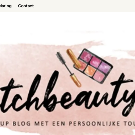
laring
Contact