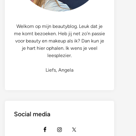
Welkom op mijn beautyblog. Leuk dat je
me komt bezoeken. Heb jij net zo’n passie
voor beauty en makeup als ik? Dan kun je
je hart hier ophalen. Ik wens je veel
leesplezier.
Liefs, Angela
Social media