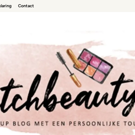
laring
Contact