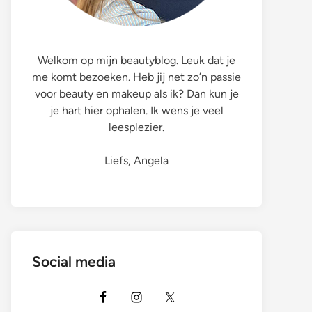
Welkom op mijn beautyblog. Leuk dat je
me komt bezoeken. Heb jij net zo’n passie
voor beauty en makeup als ik? Dan kun je
je hart hier ophalen. Ik wens je veel
leesplezier.
Liefs, Angela
Social media