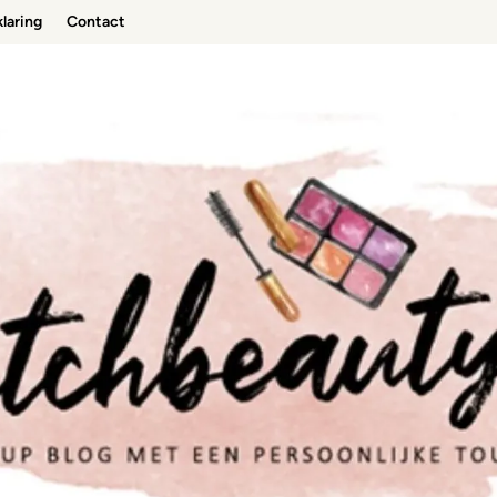
laring
Contact