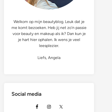
Welkom op mijn beautyblog. Leuk dat je
me komt bezoeken. Heb jij net zo’n passie
voor beauty en makeup als ik? Dan kun je
je hart hier ophalen. Ik wens je veel
leesplezier.
Liefs, Angela
Social media